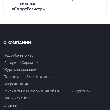
системе
«СпортРегистр»
О КОМПАНИИ
Подробнее о нас
История «Серконс»
Журналы компании
Политика в области комплаенс
Аккредитация
Реквизиты и информация об ОС ООО «Серконс»
Наши клиенты
Отзывы