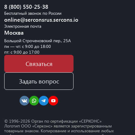
8 (800) 550-25-38
Бесплатный звонок по России
online@serconsrus.sercons.io
Электронная почта
Москва
Большой Строченовский пер., 25А
пн — чт: с 9:00 до 18:00
пт: с 9:00 до 17:00
Связаться
Задать вопрос
© 1996-
2026
Орган по сертификации «СЕРКОНС»
Логотип ООО «Серконс» является зарегистрированным
товарным знаком. Копирование и использование любых