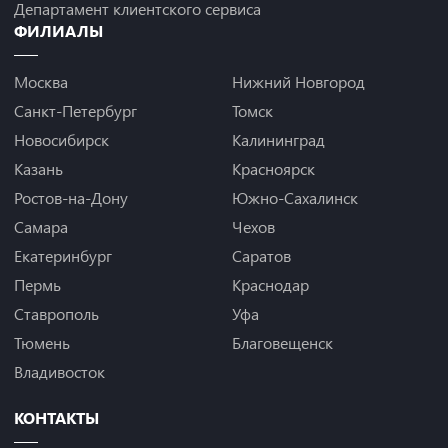
Департамент клиентского сервиса
ФИЛИАЛЫ
Москва
Нижний Новгород
Санкт-Петербург
Томск
Новосибирск
Калининград
Казань
Красноярск
Ростов-на-Дону
Южно-Сахалинск
Самара
Чехов
Екатеринбург
Саратов
Пермь
Краснодар
Ставрополь
Уфа
Тюмень
Благовещенск
Владивосток
КОНТАКТЫ