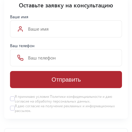
Оставьте заявку на консультацию
Ваше имя
Ваш телефон
Отправить
Я принимаю условия Политики конфиденциальности и даю
согласие на
обработку персональных данных
.
Я даю
согласие
на получение рекламных и информационных
рассылок.