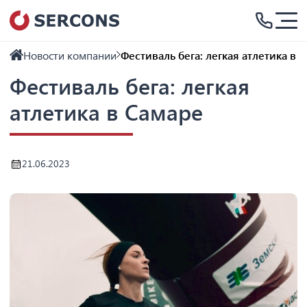
Новости компании
Фестиваль бега: легкая атлетика в 
Фестиваль бега: легкая
атлетика в Самаре
21.06.2023