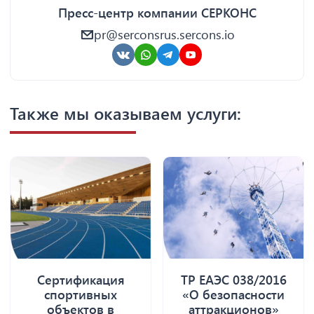
Пресс-центр компании СЕРКОНС
pr@serconsrus.sercons.io
Также мы оказываем услуги:
Сертификация
ТР ЕАЭС 038/2016
спортивных
«О безопасности
объектов в
аттракционов»