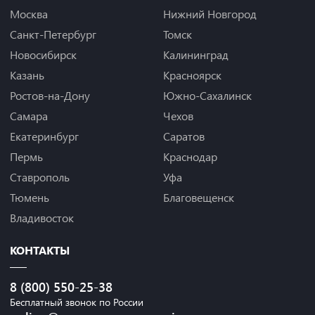
Москва
Нижний Новгород
Санкт-Петербург
Томск
Новосибирск
Калининград
Казань
Красноярск
Ростов-на-Дону
Южно-Сахалинск
Самара
Чехов
Екатеринбург
Саратов
Пермь
Краснодар
Ставрополь
Уфа
Тюмень
Благовещенск
Владивосток
КОНТАКТЫ
8 (800) 550-25-38
Бесплатный звонок по России