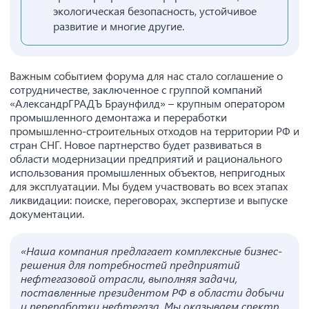
экологическая безопасность, устойчивое
развитие и многие другие.
Важным событием форума для нас стало соглашение о
сотрудничестве, заключенное с группой компаний
«АлександрГРАДЪ Браунфилд» – крупным оператором
промышленного демонтажа и переработки
промышленно-строительных отходов на территории РФ и
стран СНГ. Новое партнерство будет развиваться в
области модернизации предприятий и рационального
использования промышленных объектов, непригодных
для эксплуатации. Мы будем участвовать во всех этапах
ликвидации: поиске, переговорах, экспертизе и выпуске
документации.
«Наша компания предлагает комплексные бизнес-
решения для потребностей предприятий
нефтегазовой отрасли, выполняя задачи,
поставленные президентом РФ в области добычи
и переработки нефтегаза. Мы оказываем спектр