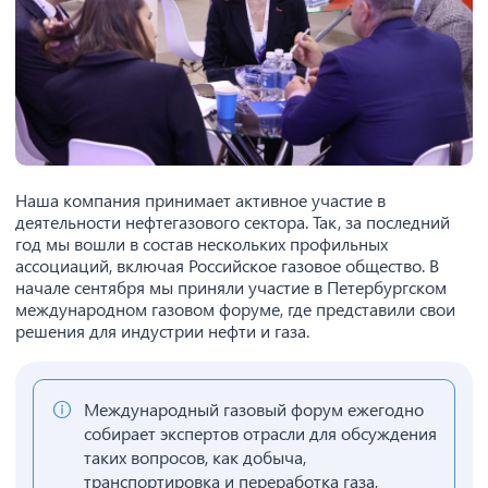
Наша компания принимает активное участие в
деятельности нефтегазового сектора. Так, за последний
год мы вошли в состав нескольких профильных
ассоциаций, включая Российское газовое общество. В
начале сентября мы приняли участие в Петербургском
международном газовом форуме, где представили свои
решения для индустрии нефти и газа.
Международный газовый форум ежегодно
собирает экспертов отрасли для обсуждения
таких вопросов, как добыча,
транспортировка и переработка газа,