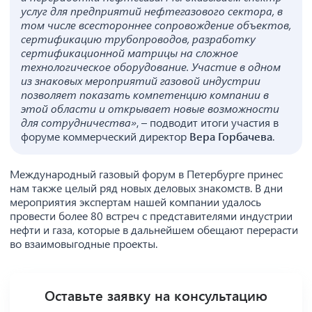
услуг для предприятий нефтегазового сектора, в
том числе всестороннее сопровождение объектов,
сертификацию трубопроводов, разработку
сертификационной матрицы на сложное
технологическое оборудование. Участие в одном
из знаковых мероприятий газовой индустрии
позволяет показать компетенцию компании в
этой области и открывает новые возможности
для сотрудничества»
, – подводит итоги участия в
форуме коммерческий директор
Вера Горбачева
.
Международный газовый форум в Петербурге принес
нам также целый ряд новых деловых знакомств. В дни
мероприятия экспертам нашей компании удалось
провести более 80 встреч с представителями индустрии
нефти и газа, которые в дальнейшем обещают перерасти
во взаимовыгодные проекты.
Оставьте заявку на консультацию