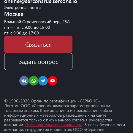
online@serconsrus.sercons.io
Электронная почта
Москва
Большой Строченовский пер., 25А
пн — чт: с 9:00 до 18:00
пт: с 9:00 до 17:00
Связаться
Задать вопрос
© 1996-
2026
Орган по сертификации «СЕРКОНС»
Логотип ООО «Серконс» является зарегистрированным
товарным знаком. Копирование и использование любых
информационных материалов размещенных на сайте
разрешается только с письменного согласия руководства
компании.
Пользовательское соглашение
. В целях безопасности
компании, сотрудников и клиентов, ООО «Серконс»