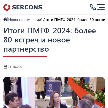
Новости компании
Итоги ПМГФ-2024: более 80 встреч
Итоги ПМГФ-2024: более
80 встреч и новое
партнерство
21.10.2024