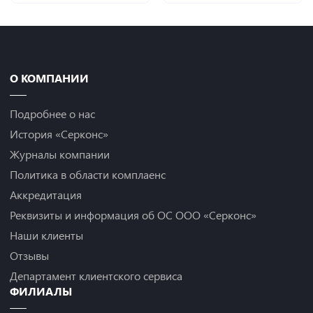
О КОМПАНИИ
Подробнее о нас
История «Серконс»
Журналы компании
Политика в области комплаенс
Аккредитация
Реквизиты и информация об ОС ООО «Серконс»
Наши клиенты
Отзывы
Департамент клиентского сервиса
ФИЛИАЛЫ