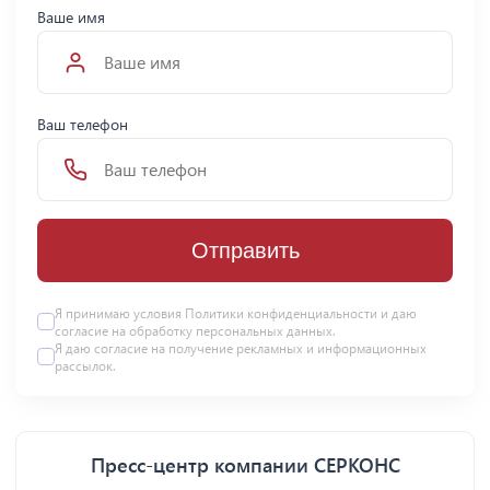
Ваше имя
Ваш телефон
Отправить
Я принимаю условия Политики конфиденциальности и даю
согласие на
обработку персональных данных
.
Я даю
согласие
на получение рекламных и информационных
рассылок.
Пресс-центр компании СЕРКОНС