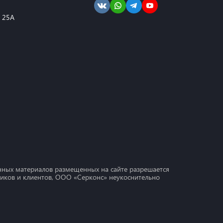
, 25А
ных материалов размещенных на сайте разрешается
дников и клиентов, ООО «Серконс» неукоснительно