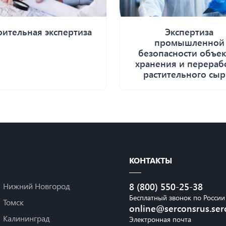
оительная экспертиза
Экспертиза
промышленной
безопасности объек
хранения и перераб
растительного сыр
КОНТАКТЫ
Нижний Новгород
8 (800) 550-25-38
Бесплатный звонок по России
Томск
online@serconsrus.ser
Калининград
Электронная почта