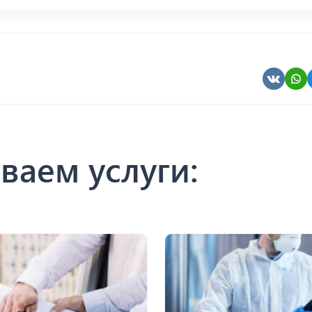
ваем услуги: