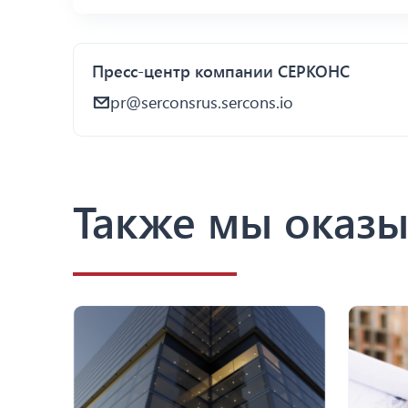
Пресс-центр компании СЕРКОНС
pr@serconsrus.sercons.io
Также мы оказы