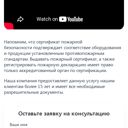
Напомним, что сертификат пожарной
безопасности подтверждает соответствие оборудования
и продукции установленным противопожарным
стандартам. Выдавать пожарный сертификат, а также
регистрировать пожарную декларацию имеет право
только аккредитованный орган по сертификации.
Наша компания предоставляет данную услугу нашим
клиентам более 15 лет и имеет все необходимые
разрешительные документы.
Оставьте заявку на консультацию
Ваше имя