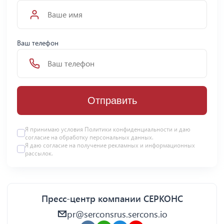
Ваш телефон
Отправить
Я принимаю условия Политики конфиденциальности и даю
согласие на
обработку персональных данных
.
Я даю
согласие
на получение рекламных и информационных
рассылок.
Пресс-центр компании СЕРКОНС
pr@serconsrus.sercons.io