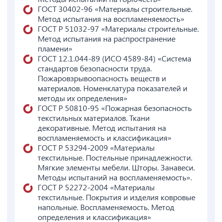
ГОСТ 30402-96 «Материалы строительные.
Метод испытания на воспламеняемость»
ГОСТ Р 51032-97 «Материалы строительные.
Метод испытания на распространение
пламени»
ГОСТ 12.1.044-89 (ИСО 4589-84) «Система
стандартов безопасности труда.
Пожаровзрывоопасность веществ и
материалов. Номенклатура показателей и
методы их определения»
ГОСТ Р 50810-95 «Пожарная безопасность
текстильных материалов. Ткани
декоративные. Метод испытания на
воспламеняемость и классификация»
ГОСТ Р 53294-2009 «Материалы
текстильные. Постельные принадлежности.
Мягкие элементы мебели. Шторы. Занавеси.
Методы испытаний на воспламеняемость».
ГОСТ Р 52272-2004 «Материалы
текстильные. Покрытия и изделия ковровые
напольные. Воспламеняемость. Метод
определения и классификация»