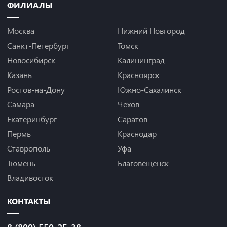
ФИЛИАЛЫ
Москва
Нижний Новгород
Санкт-Петербург
Томск
Новосибирск
Калининград
Казань
Красноярск
Ростов-на-Дону
Южно-Сахалинск
Самара
Чехов
Екатеринбург
Саратов
Пермь
Краснодар
Ставрополь
Уфа
Тюмень
Благовещенск
Владивосток
КОНТАКТЫ