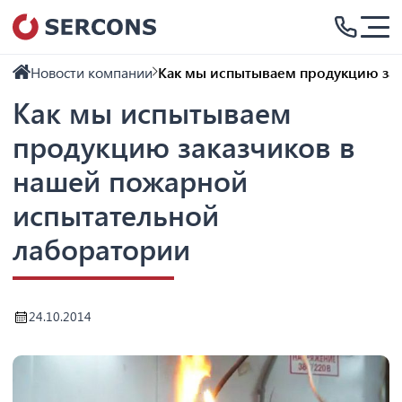
Новости компании
Как мы испытываем продукцию зак
Как мы испытываем
продукцию заказчиков в
нашей пожарной
испытательной
лаборатории
24.10.2014