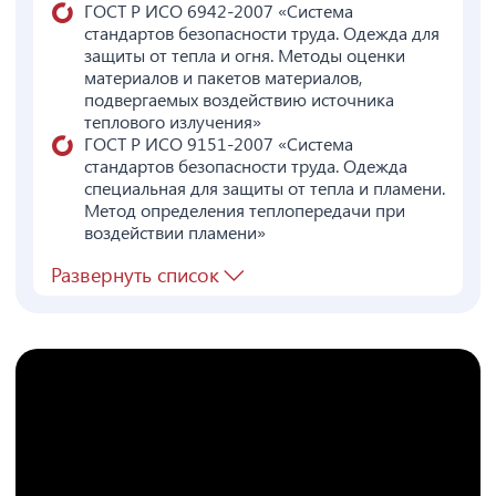
ГОСТ Р ИСО 6942-2007 «Система
стандартов безопасности труда. Одежда для
защиты от тепла и огня. Методы оценки
материалов и пакетов материалов,
подвергаемых воздействию источника
теплового излучения»
ГОСТ Р ИСО 9151-2007 «Система
стандартов безопасности труда. Одежда
специальная для защиты от тепла и пламени.
Метод определения теплопередачи при
воздействии пламени»
Развернуть список