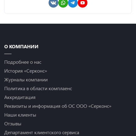
О КОМПАНИИ
Подробнее о нас
История «Серконс»
Журналы компании
Политика в области комплаенс
Аккредитация
Реквизиты и информация об ОС ООО «Серконс»
Наши клиенты
Отзывы
Департамент клиентского сервиса