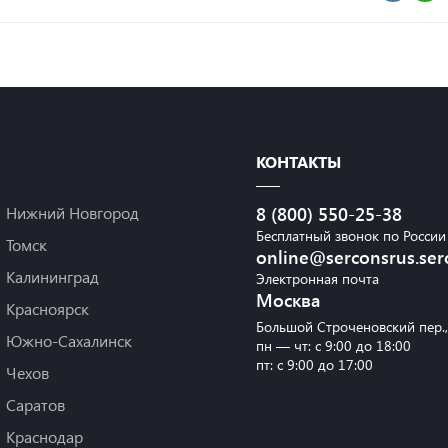
КОНТАКТЫ
Нижний Новгород
8 (800) 550-25-38
Бесплатный звонок по России
Томск
online@serconsrus.ser
Калининград
Электронная почта
Москва
Красноярск
Большой Строченовский пер.
Южно-Сахалинск
пн — чт: с 9:00 до 18:00
пт: с 9:00 до 17:00
Чехов
Саратов
Краснодар