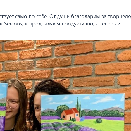
ствует само по себе. От души благодарим за творческ
 Sercons, и продолжаем продуктивно, а теперь и