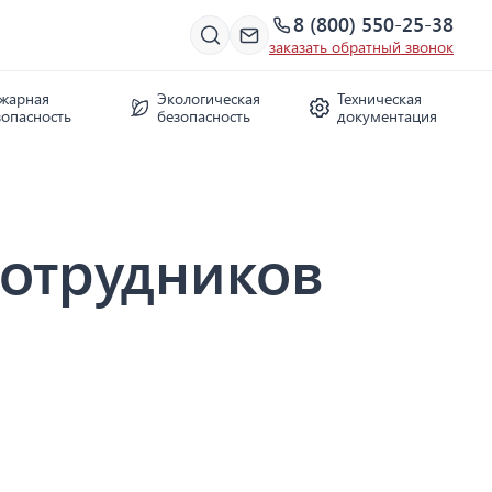
8 (800) 550-25-38
заказать обратный звонок
жарная
Экологическая
Техническая
зопасность
безопасность
документация
сотрудников