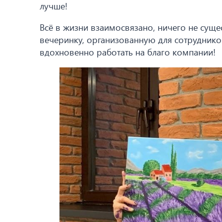
лучше!
Всё в жизни взаимосвязано, ничего не суще
вечеринку, организованную для сотрудников
вдохновенно работать на благо компании!