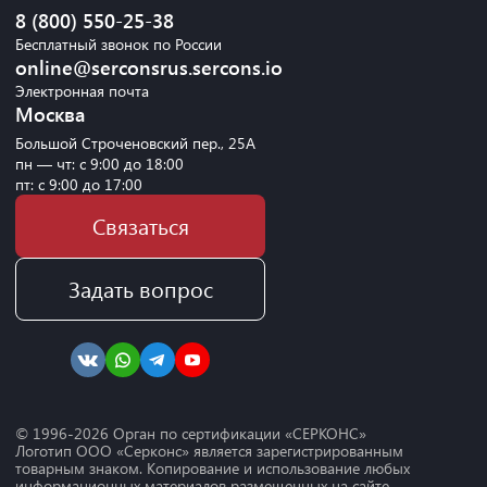
8 (800) 550-25-38
Бесплатный звонок по России
online@serconsrus.sercons.io
Электронная почта
Москва
Большой Строченовский пер., 25А
пн — чт: с 9:00 до 18:00
пт: с 9:00 до 17:00
Связаться
Задать вопрос
© 1996-
2026
Орган по сертификации «СЕРКОНС»
Логотип ООО «Серконс» является зарегистрированным
товарным знаком. Копирование и использование любых
информационных материалов размещенных на сайте