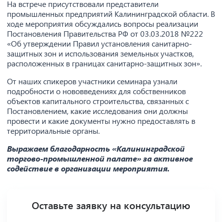
На встрече присутствовали представители
промышленных предприятий Калининградской области. В
ходе мероприятия обсуждались вопросы реализации
Постановления Правительства РФ от 03.03.2018 №222
«Об утверждении Правил установления санитарно-
защитных зон и использования земельных участков,
расположенных в границах санитарно-защитных зон».
От наших спикеров участники семинара узнали
подробности о нововведениях для собственников
объектов капитального строительства, связанных с
Постановлением, какие исследования они должны
провести и какие документы нужно предоставлять в
территориальные органы.
Выражаем благодарность «Калининградской
торгово-промышленной палате» за активное
содействие в организации мероприятия.
Оставьте заявку на консультацию