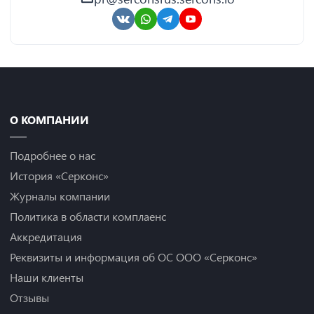
О КОМПАНИИ
Подробнее о нас
История «Серконс»
Журналы компании
Политика в области комплаенс
Аккредитация
Реквизиты и информация об ОС ООО «Серконс»
Наши клиенты
Отзывы