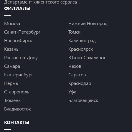
Департамент клиентского сервиса
ФИЛИАЛЫ
Москва
Нижний Новгород
Санкт-Петербург
Томск
Новосибирск
Калининград
Казань
Красноярск
Ростов-на-Дону
Южно-Сахалинск
Самара
Чехов
Екатеринбург
Саратов
Пермь
Краснодар
Ставрополь
Уфа
Тюмень
Благовещенск
Владивосток
КОНТАКТЫ