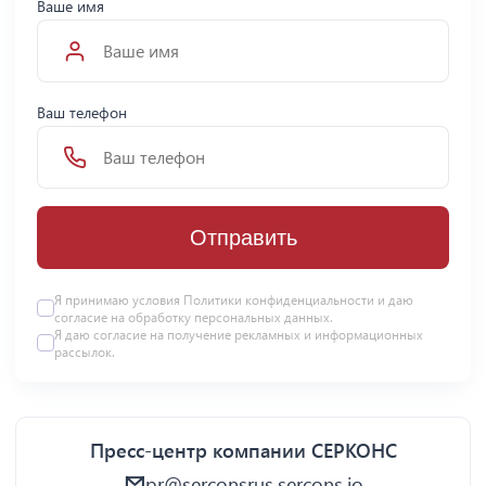
Ваше имя
Ваш телефон
Отправить
Я принимаю условия Политики конфиденциальности и даю
согласие на
обработку персональных данных
.
Я даю
согласие
на получение рекламных и информационных
рассылок.
Пресс-центр компании СЕРКОНС
pr@serconsrus.sercons.io