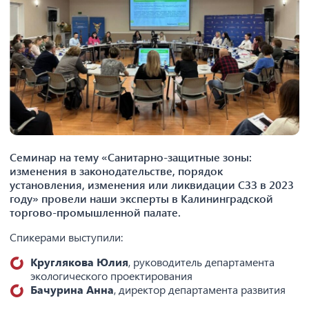
Семинар на тему «Санитарно-защитные зоны:
изменения в законодательстве, порядок
установления, изменения или ликвидации СЗЗ в 2023
году» провели наши эксперты в Калининградской
торгово-промышленной палате.
Спикерами выступили:
Круглякова Юлия
, руководитель департамента
экологического проектирования
Бачурина Анна
, директор департамента развития