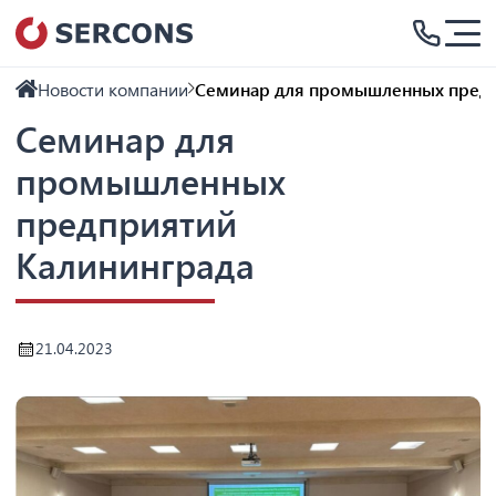
Новости компании
Семинар для промышленных предп
Семинар для
промышленных
предприятий
Калининграда
21.04.2023