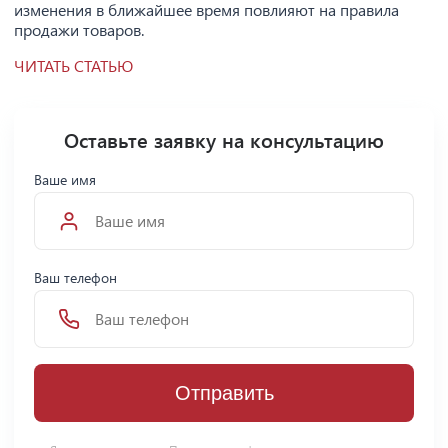
изменения в ближайшее время повлияют на правила
продажи товаров.
ЧИТАТЬ СТАТЬЮ
Оставьте заявку на консультацию
Ваше имя
Ваш телефон
Отправить