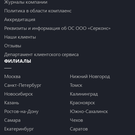
Журналы компании
Политика в области комплаенс
Аккредитация
Реквизиты и информация об ОС ООО «Серконс»
Наши клиенты
Отзывы
Департамент клиентского сервиса
ФИЛИАЛЫ
Москва
Нижний Новгород
Санкт-Петербург
Томск
Новосибирск
Калининград
Казань
Красноярск
Ростов-на-Дону
Южно-Сахалинск
Самара
Чехов
Екатеринбург
Саратов