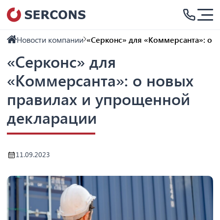
Новости компании
«Серконс» для «Коммерсанта»: о 
«Серконс» для
«Коммерсанта»: о новых
правилах и упрощенной
декларации
11.09.2023