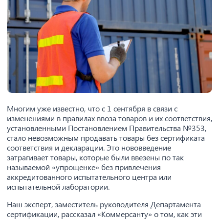
Многим уже известно, что с 1 сентября в связи с
изменениями в правилах ввоза товаров и их соответствия,
установленными Постановлением Правительства №353,
стало невозможным продавать товары без сертификата
соответствия и декларации. Это нововведение
затрагивает товары, которые были ввезены по так
называемой «упрощенке» без привлечения
аккредитованного испытательного центра или
испытательной лаборатории.
Наш эксперт, заместитель руководителя Департамента
сертификации, рассказал «Коммерсанту» о том, как эти