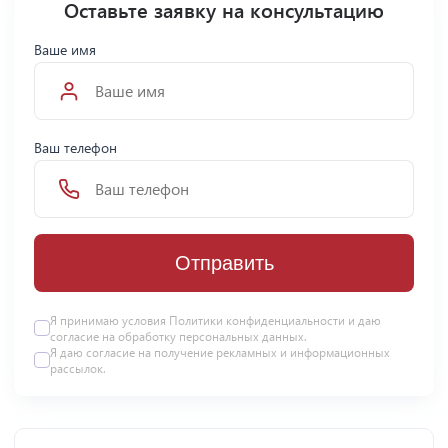
Оставьте заявку на консультацию
Ваше имя
Ваш телефон
Отправить
Я принимаю условия Политики конфиденциальности и даю
согласие на
обработку персональных данных
.
Я даю
согласие
на получение рекламных и информационных
рассылок.