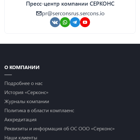
Пресс-центр компании СЕРКОНС
pr@serconsrus.sercons.io
О КОМПАНИИ
Подробнее о нас
История «Серконс»
Журналы компании
Политика в области комплаенс
Аккредитация
Реквизиты и информация об ОС ООО «Серконс»
Наши клиенты