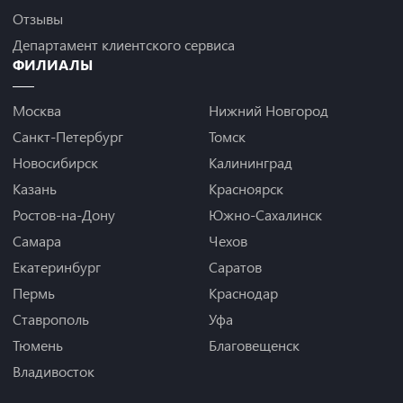
Отзывы
Департамент клиентского сервиса
ФИЛИАЛЫ
Москва
Нижний Новгород
Санкт-Петербург
Томск
Новосибирск
Калининград
Казань
Красноярск
Ростов-на-Дону
Южно-Сахалинск
Самара
Чехов
Екатеринбург
Саратов
Пермь
Краснодар
Ставрополь
Уфа
Тюмень
Благовещенск
Владивосток