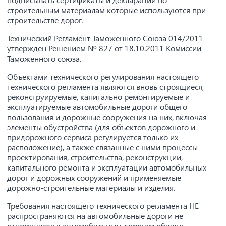
строительным материалам которые используются при
строительстве дорог.
Технический Регламент Таможенного Союза 014/2011
утвержден Решением № 827 от 18.10.2011 Комиссии
Таможенного союза.
Объектами технического регулирования настоящего
технического регламента являются вновь строящиеся,
реконструируемые, капитально ремонтируемые и
эксплуатируемые автомобильные дороги общего
пользования и дорожные сооружения на них, включая
элементы обустройства (для объектов дорожного и
придорожного сервиса регулируется только их
расположение), а также связанные с ними процессы
проектирования, строительства, реконструкции,
капитального ремонта и эксплуатации автомобильных
дорог и дорожных сооружений и применяемые
дорожно-строительные материалы и изделия.
Требования настоящего технического регламента НЕ
распространяются на автомобильные дороги не
относящиеся к автомобильным дорогам общего