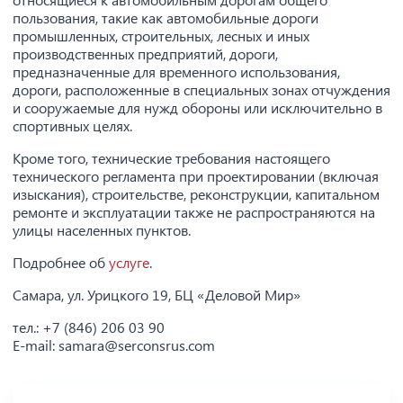
пользования, такие как автомобильные дороги
промышленных, строительных, лесных и иных
производственных предприятий, дороги,
предназначенные для временного использования,
дороги, расположенные в специальных зонах отчуждения
и сооружаемые для нужд обороны или исключительно в
спортивных целях.
Кроме того, технические требования настоящего
технического регламента при проектировании (включая
изыскания), строительстве, реконструкции, капитальном
ремонте и эксплуатации также не распространяются на
улицы населенных пунктов.
Подробнее об
услуге
.
Самара, ул. Урицкого 19, БЦ «Деловой Мир»
тел.: +7 (846) 206 03 90
E-mail: samara@serconsrus.com