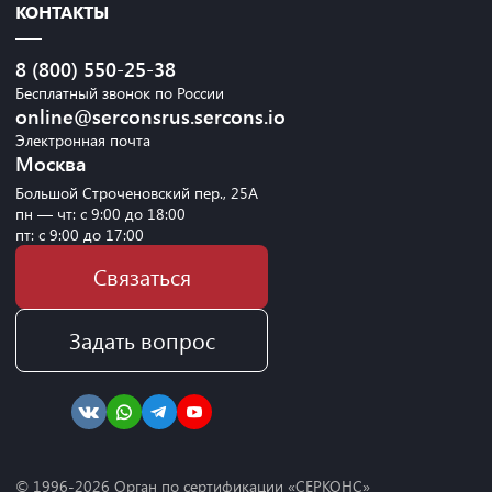
КОНТАКТЫ
8 (800) 550-25-38
Бесплатный звонок по России
online@serconsrus.sercons.io
Электронная почта
Москва
Большой Строченовский пер., 25А
пн — чт: с 9:00 до 18:00
пт: с 9:00 до 17:00
Связаться
Задать вопрос
© 1996-
2026
Орган по сертификации «СЕРКОНС»