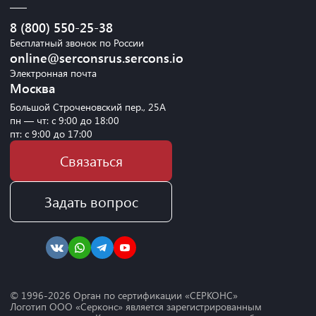
8 (800) 550-25-38
Бесплатный звонок по России
online@serconsrus.sercons.io
Электронная почта
Москва
Большой Строченовский пер., 25А
пн — чт: с 9:00 до 18:00
пт: с 9:00 до 17:00
Связаться
Задать вопрос
© 1996-
2026
Орган по сертификации «СЕРКОНС»
Логотип ООО «Серконс» является зарегистрированным