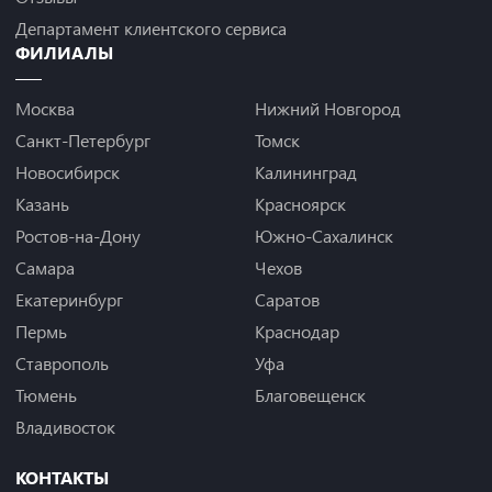
Департамент клиентского сервиса
ФИЛИАЛЫ
Москва
Нижний Новгород
Санкт-Петербург
Томск
Новосибирск
Калининград
Казань
Красноярск
Ростов-на-Дону
Южно-Сахалинск
Самара
Чехов
Екатеринбург
Саратов
Пермь
Краснодар
Ставрополь
Уфа
Тюмень
Благовещенск
Владивосток
КОНТАКТЫ