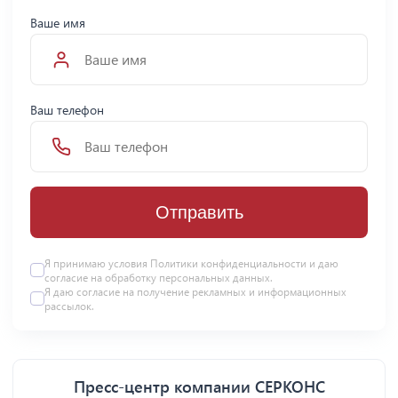
Ваше имя
Ваш телефон
Отправить
Я принимаю условия Политики конфиденциальности и даю
согласие на
обработку персональных данных
.
Я даю
согласие
на получение рекламных и информационных
рассылок.
Пресс-центр компании СЕРКОНС