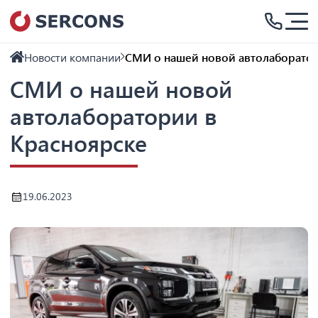
Новости компании
СМИ о нашей новой автолаборатор
СМИ о нашей новой
автолаборатории в
Красноярске
19.06.2023