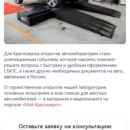
Для Красноярска открытие автолаборатории стало
долгожданным событием, которое наконец поможет
решить вопросы с быстрым и удобным оформлением
СБКТС, а также других необходимых документов на авто,
ввезенное в Россию.
О торжественном открытии нашей лаборатории,
основных испытаниях и всех плюсах для местных
автолюбителей — в материале и видеосюжете на
портале
«Мой Красноярск».
Оставьте заявку на консультацию