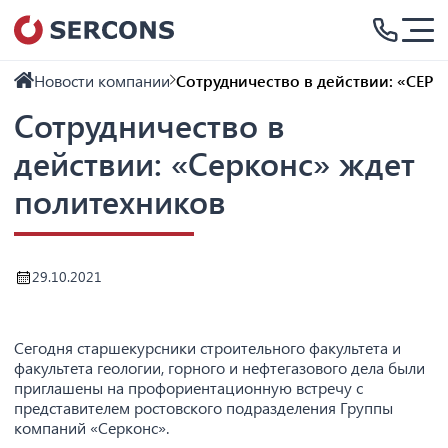
Новости компании
Сотрудничество в действии: «СЕР
Сотрудничество в
действии: «Серконс» ждет
политехников
29.10.2021
Сегодня старшекурсники строительного факультета и
факультета геологии, горного и нефтегазового дела были
приглашены на профориентационную встречу с
представителем ростовского подразделения Группы
компаний «Серконс».