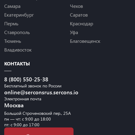
Самара
Чехов
Екатеринбург
Саратов
Пермь
Краснодар
Ставрополь
Уфа
Тюмень
Благовещенск
Владивосток
КОНТАКТЫ
8 (800) 550-25-38
Бесплатный звонок по России
online@serconsrus.sercons.io
Электронная почта
Москва
Большой Строченовский пер., 25А
пн — чт: с 9:00 до 18:00
пт: с 9:00 до 17:00