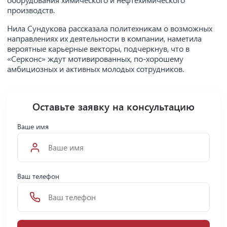
производств.
Нила Сундукова рассказала политехникам о возможных
направлениях их деятельности в компании, наметила
вероятные карьерные векторы, подчеркнув, что в
«Серконс» ждут мотивированных, по-хорошему
амбициозных и активных молодых сотрудников.
Оставьте заявку на консультацию
Ваше имя
Ваш телефон