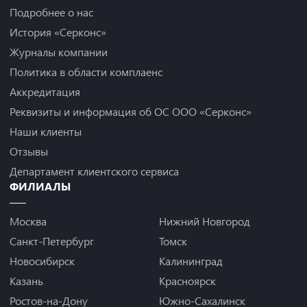
Подробнее о нас
История «Серконс»
Журналы компании
Политика в области комплаенс
Аккредитация
Реквизиты и информация об ОС ООО «Серконс»
Наши клиенты
Отзывы
Департамент клиентского сервиса
ФИЛИАЛЫ
Москва
Нижний Новгород
Санкт-Петербург
Томск
Новосибирск
Калининград
Казань
Красноярск
Ростов-на-Дону
Южно-Сахалинск