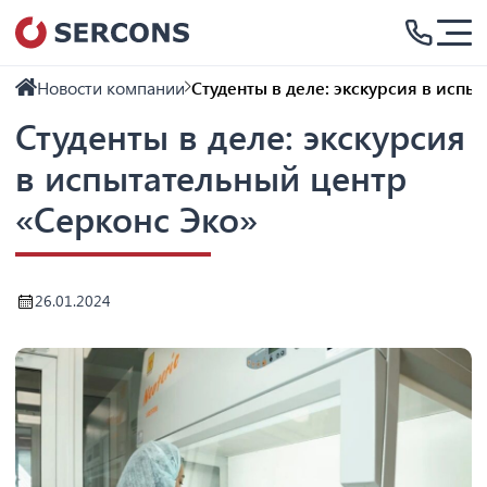
Новости компании
Студенты в деле: экскурсия в испы
Студенты в деле: экскурсия
в испытательный центр
«Серконс Эко»
26.01.2024