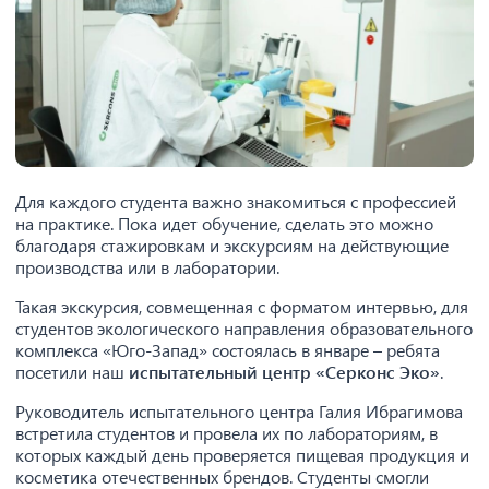
Для каждого студента важно знакомиться с профессией
на практике. Пока идет обучение, сделать это можно
благодаря стажировкам и экскурсиям на действующие
производства или в лаборатории.
Такая экскурсия, совмещенная с форматом интервью, для
студентов экологического направления образовательного
комплекса «Юго-Запад» состоялась в январе – ребята
посетили наш
испытательный центр «Серконс Эко»
.
Руководитель испытательного центра Галия Ибрагимова
встретила студентов и провела их по лабораториям, в
которых каждый день проверяется пищевая продукция и
косметика отечественных брендов. Студенты смогли