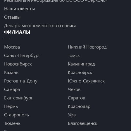
Наши клиенты
Отзывы
Департамент клиентского сервиса
ФИЛИАЛЫ
Москва
Нижний Новгород
Санкт-Петербург
Томск
Новосибирск
Калининград
Казань
Красноярск
Ростов-на-Дону
Южно-Сахалинск
Самара
Чехов
Екатеринбург
Саратов
Пермь
Краснодар
Ставрополь
Уфа
Тюмень
Благовещенск