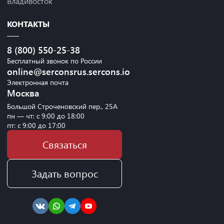
Владивосток
КОНТАКТЫ
8 (800) 550-25-38
Бесплатный звонок по России
online@serconsrus.sercons.io
Электронная почта
Москва
Большой Строченовский пер., 25А
пн — чт: с 9:00 до 18:00
пт: с 9:00 до 17:00
Связаться
Задать вопрос