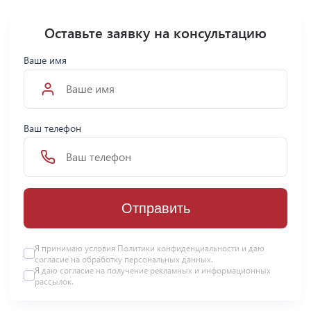
Оставьте заявку на консультацию
Ваше имя
Ваш телефон
Отправить
Я принимаю условия Политики конфиденциальности и даю
согласие на
обработку персональных данных
.
Я даю
согласие
на получение рекламных и информационных
рассылок.