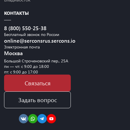
КОНТАКТЫ
8 (800) 550-25-38
Бесплатный звонок по России
online@serconsrus.sercons.io
Электронная почта
Москва
Большой Строченовский пер., 25А
пн — чт: с 9:00 до 18:00
пт: с 9:00 до 17:00
Связаться
Задать вопрос