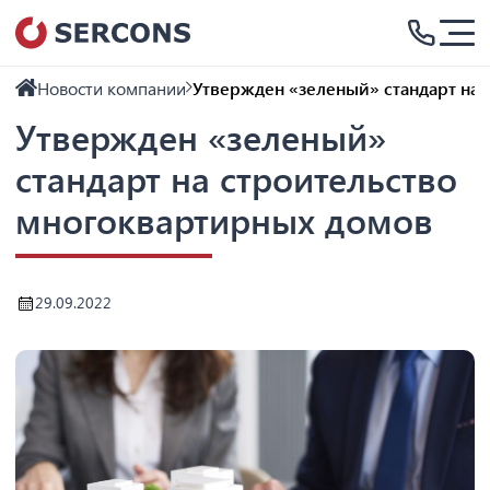
Новости компании
Утвержден «зеленый» стандарт на
Утвержден «зеленый»
стандарт на строительство
многоквартирных домов
29.09.2022