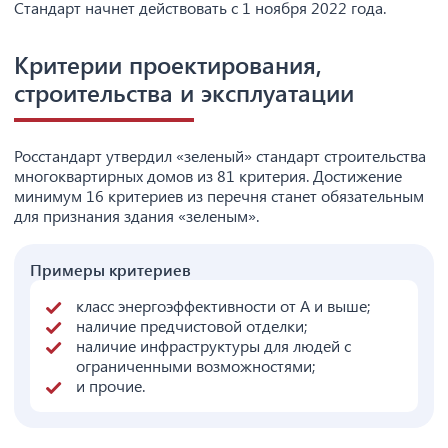
Стандарт начнет действовать с 1 ноября 2022 года.
Критерии проектирования,
строительства и эксплуатации
Росстандарт утвердил «зеленый» стандарт строительства
многоквартирных домов из 81 критерия. Достижение
минимум 16 критериев из перечня станет обязательным
для признания здания «зеленым».
Примеры критериев
класс энергоэффективности от А и выше;
наличие предчистовой отделки;
наличие инфраструктуры для людей с
ограниченными возможностями;
и прочие.