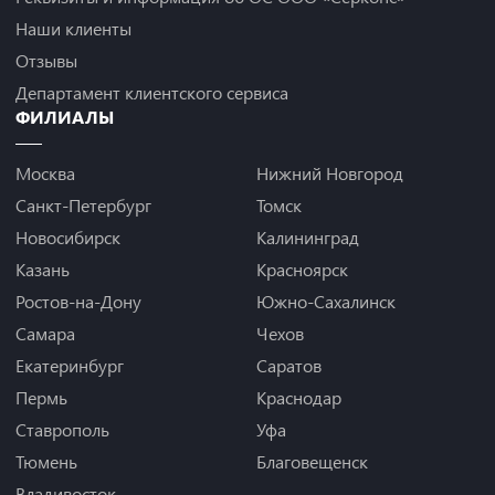
Наши клиенты
Отзывы
Департамент клиентского сервиса
ФИЛИАЛЫ
Москва
Нижний Новгород
Санкт-Петербург
Томск
Новосибирск
Калининград
Казань
Красноярск
Ростов-на-Дону
Южно-Сахалинск
Самара
Чехов
Екатеринбург
Саратов
Пермь
Краснодар
Ставрополь
Уфа
Тюмень
Благовещенск
Владивосток