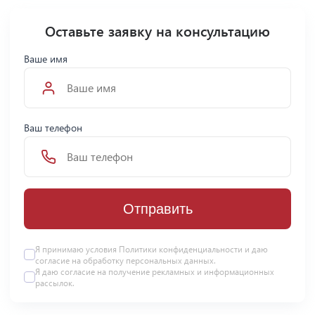
Оставьте заявку на консультацию
Ваше имя
Ваш телефон
Отправить
Я принимаю условия Политики конфиденциальности и даю
согласие на
обработку персональных данных
.
Я даю
согласие
на получение рекламных и информационных
рассылок.