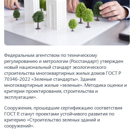
Федеральным агентством по техническому
регулированию и метрологии (Росстандарт) утвержден
новый национальный стандарт экологического
строительства многоквартирных жилых домов ГОСТ Р
70346-2022 «Зеленые стандарты». Здания
многоквартирные жилые «зеленые». Методика оценки и
критерии проектирования, строительства и
эксплуатации».
Сооружения, прошедшие сертификацию соответствия
ГОСТ Р, станут проектами устойчивого развития по
критерию «Строительство зеленых зданий и
сооружений».