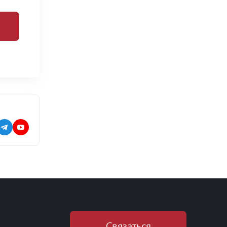
Связаться