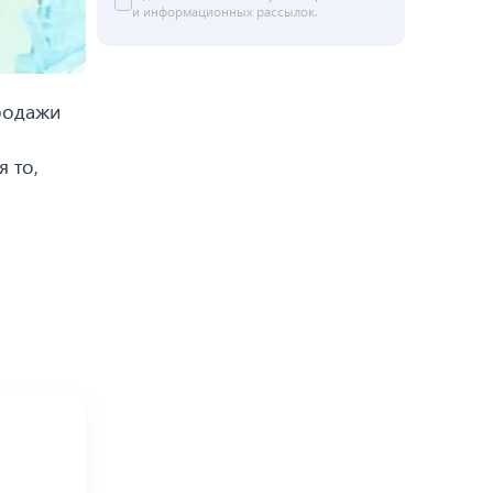
и информационных рассылок.
продажи
 то,