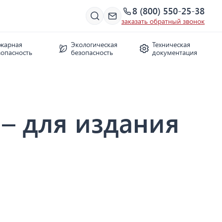
8 (800) 550-25-38
заказать обратный звонок
жарная
Экологическая
Техническая
зопасность
безопасность
документация
– для издания