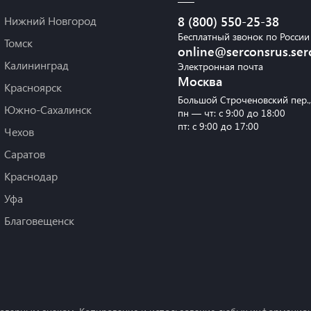
Нижний Новгород
8 (800) 550-25-38
Бесплатный звонок по России
Томск
online@serconsrus.ser
Калининград
Электронная почта
Москва
Красноярск
Большой Строченовский пер.
Южно-Сахалинск
пн — чт: с 9:00 до 18:00
пт: с 9:00 до 17:00
Чехов
Саратов
Краснодар
Уфа
Благовещенск