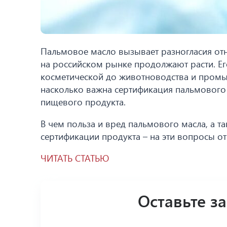
Пальмовое масло вызывает разногласия отн
на российском рынке продолжают расти. Ег
косметической до животноводства и промы
насколько важна сертификация пальмового м
пищевого продукта.
В чем польза и вред пальмового масла, а 
сертификации продукта – на эти вопросы о
ЧИТАТЬ СТАТЬЮ
Оставьте з