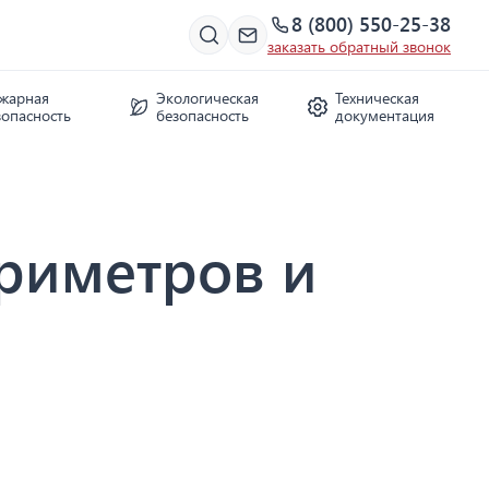
8 (800) 550-25-38
заказать обратный звонок
жарная
Экологическая
Техническая
зопасность
безопасность
документация
яриметров и