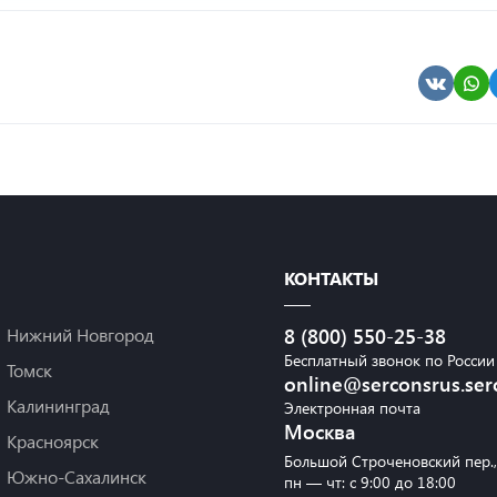
КОНТАКТЫ
Нижний Новгород
8 (800) 550-25-38
Бесплатный звонок по России
Томск
online@serconsrus.ser
Калининград
Электронная почта
Москва
Красноярск
Большой Строченовский пер.
Южно-Сахалинск
пн — чт: с 9:00 до 18:00