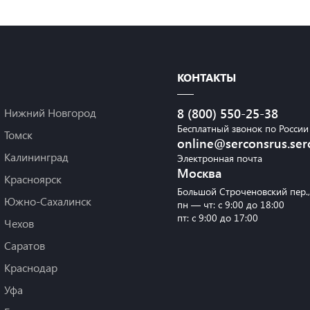
КОНТАКТЫ
Нижний Новгород
8 (800) 550-25-38
Бесплатный звонок по России
Томск
online@serconsrus.ser
Калининград
Электронная почта
Москва
Красноярск
Большой Строченовский пер.
Южно-Сахалинск
пн — чт: с 9:00 до 18:00
пт: с 9:00 до 17:00
Чехов
Саратов
Краснодар
Уфа