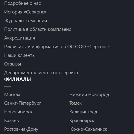
Подробнее о нас
История «Серконс»
Журналы компании
Политика в области комплаенс
Аккредитация
Реквизиты и информация об ОС ООО «Серконс»
Наши клиенты
Отзывы
Департамент клиентского сервиса
ФИЛИАЛЫ
Москва
Нижний Новгород
Санкт-Петербург
Томск
Новосибирск
Калининград
Казань
Красноярск
Ростов-на-Дону
Южно-Сахалинск