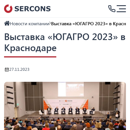
Новости компании
Выставка «ЮГАГРО 2023» в Красно
Выставка «ЮГАГРО 2023» в
Краснодаре
27.11.2023