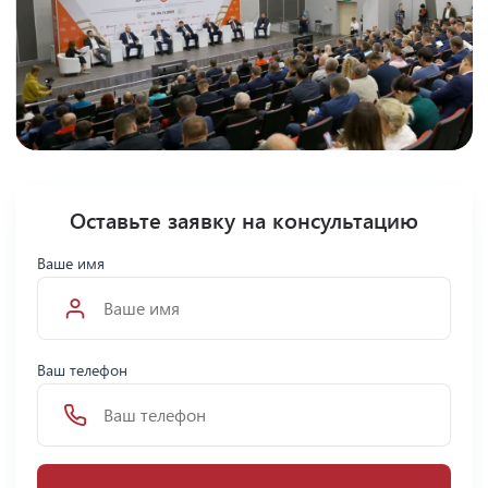
Оставьте заявку на консультацию
Ваше имя
Ваш телефон