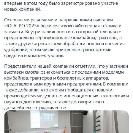
впервые в этом году было зарегистрировано участие
новых компаний.
Основными разделами и направлениями выставки
«ЮГАГРО 2023» были сельскохозяйственная техника и
запчасти. Внутри павильонов и на открытой площадке
представлены зерноуборочные комбайны, тракторы, а
также другие агрегаты для обработки почвы и внесения
удобрений, в том числе прицепные транспортные
средства и комплектующие.
Представители нашей компании отметили, что участники
выставки смогли ознакомиться с последними моделями
комбайнов, тракторов и беспилотных аппаратов,
представленными крупными предприятиями. В компании
также добавили, что смогли пообщаться с новыми
производителями, узнать о инновационных технологиях и
научных достижениях, а также договориться о
дальнейшем сотрудничестве.