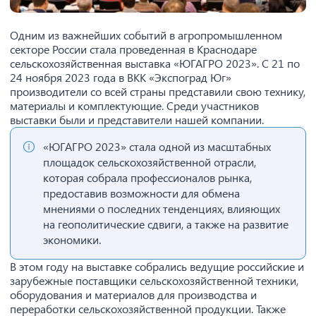
Одним из важнейших событий в агропромышленном
секторе России стала проведенная в Краснодаре
сельскохозяйственная выставка «ЮГАГРО 2023». С 21 по
24 ноября 2023 года в ВКК «Экспоград Юг»
производители со всей страны представили свою технику,
материалы и комплектующие. Среди участников
выставки были и представители нашей компании.
«ЮГАГРО 2023» стала одной из масштабных
площадок сельскохозяйственной отрасли,
которая собрала профессионалов рынка,
предоставив возможности для обмена
мнениями о последних тенденциях, влияющих
на геополитические сдвиги, а также на развитие
экономики.
В этом году на выставке собрались ведущие российские и
зарубежные поставщики сельскохозяйственной техники,
оборудования и материалов для производства и
переработки сельскохозяйственной продукции. Также