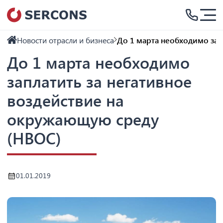
Новости отрасли и бизнеса
До 1 марта необходимо зап
До 1 марта необходимо
заплатить за негативное
воздействие на
окружающую среду
(НВОС)
01.01.2019