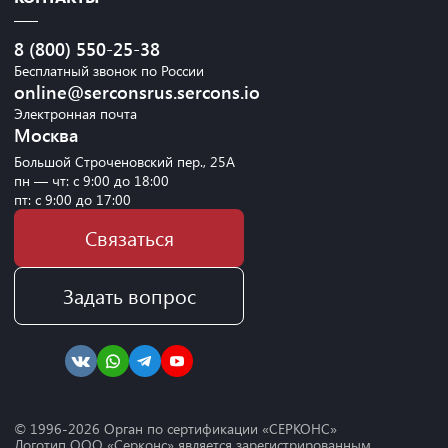
8 (800) 550-25-38
Бесплатный звонок по России
online@serconsrus.sercons.io
Электронная почта
Москва
Большой Строченовский пер., 25А
пн — чт: с 9:00 до 18:00
пт: с 9:00 до 17:00
Связаться
Задать вопрос
© 1996-
2026
Орган по сертификации «СЕРКОНС»
Логотип ООО «Серконс» является зарегистрированным