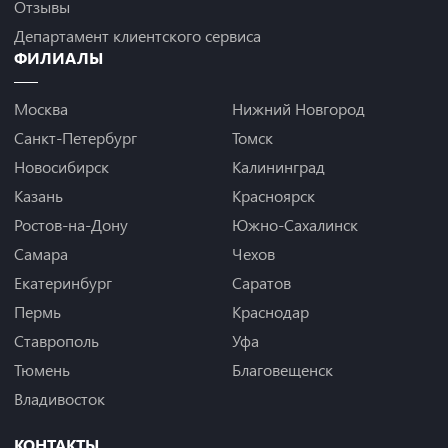
Отзывы
Департамент клиентского сервиса
ФИЛИАЛЫ
Москва
Нижний Новгород
Санкт-Петербург
Томск
Новосибирск
Калининград
Казань
Красноярск
Ростов-на-Дону
Южно-Сахалинск
Самара
Чехов
Екатеринбург
Саратов
Пермь
Краснодар
Ставрополь
Уфа
Тюмень
Благовещенск
Владивосток
КОНТАКТЫ