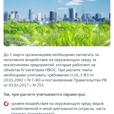
До 1 марта организациям необходимо заплатить за
негативное воздействие на окружающую среду за
исключением предприятий, которые работают на
объектах IV категории НВОС. При расчете платы
необходимо учитывать требования ст.16_3 ФЗ от
10.01.2002 г. N 7-ФЗ и постановление Правительства РФ
от 03.03.2017 г. N 255.
Так, при расчете учитываются параметры:
уровни воздействия на окружающую среду видов
хозяйственной и иной деятельности (отрасль, часть
отрасли, производство);