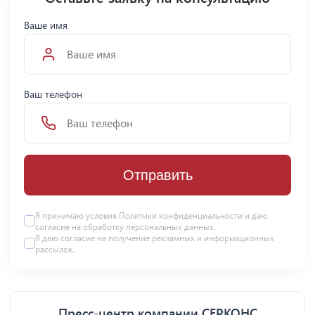
Ваше имя
Ваш телефон
Отправить
Я принимаю условия Политики конфиденциальности и даю
согласие на
обработку персональных данных
.
Я даю
согласие
на получение рекламных и информационных
рассылок.
Пресс-центр компании СЕРКОНС