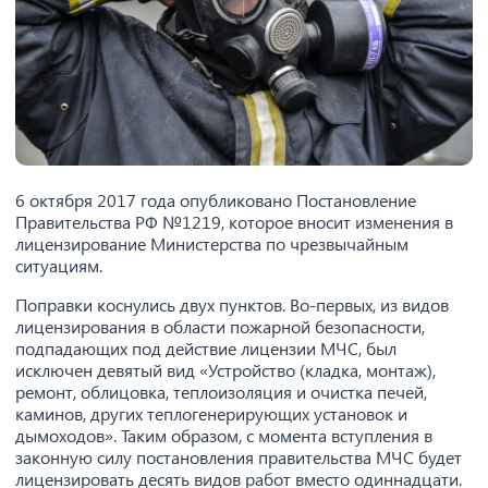
6 октября 2017 года опубликовано Постановление
Правительства РФ №1219, которое вносит изменения в
лицензирование Министерства по чрезвычайным
ситуациям.
Поправки коснулись двух пунктов. Во-первых, из видов
лицензирования в области пожарной безопасности,
подпадающих под действие лицензии МЧС, был
исключен девятый вид «Устройство (кладка, монтаж),
ремонт, облицовка, теплоизоляция и очистка печей,
каминов, других теплогенерирующих установок и
дымоходов». Таким образом, с момента вступления в
законную силу постановления правительства МЧС будет
лицензировать десять видов работ вместо одиннадцати.