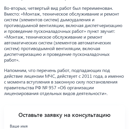
Во-вторых, четвертый вид работ был переименован.
Вместо: «Монтаж, техническое обслуживание и ремонт
систем (элементов систем) дымоудаления и
противодымной вентиляции, включая диспетчеризацию
и проведение пусконаладочных работ» пункт звучит:
«Монтаж, техническое обслуживание и ремонт
автоматических систем (элементов автоматических
систем) противодымной вентиляции, включая
диспетчеризацию и проведение пусконаладочных
работ».
Напомним, что перечень работ, подпадающих под
действие лицензии МЧС, действует с 2011 года, а именно
с момента вступления в законную силу постановления
правительства РФ № 957 «Об организации
лицензирования отдельных видов деятельности».
Оставьте заявку на консультацию
Ваше имя