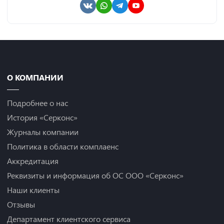
О КОМПАНИИ
Подробнее о нас
История «Серконс»
Журналы компании
Политика в области комплаенс
Аккредитация
Реквизиты и информация об ОС ООО «Серконс»
Наши клиенты
Отзывы
Департамент клиентского сервиса