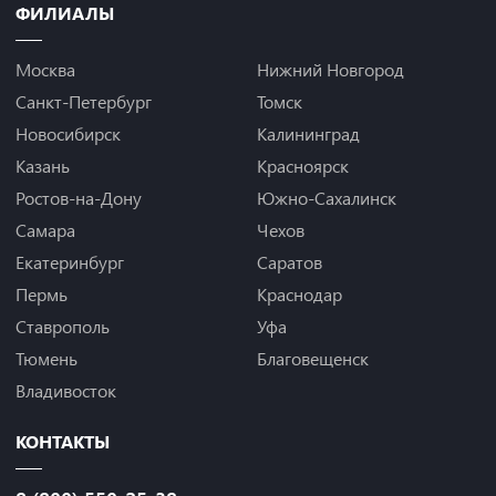
ФИЛИАЛЫ
Москва
Нижний Новгород
Санкт-Петербург
Томск
Новосибирск
Калининград
Казань
Красноярск
Ростов-на-Дону
Южно-Сахалинск
Самара
Чехов
Екатеринбург
Саратов
Пермь
Краснодар
Ставрополь
Уфа
Тюмень
Благовещенск
Владивосток
КОНТАКТЫ