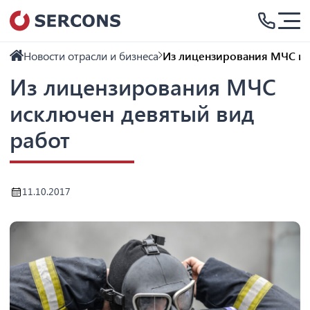
Новости отрасли и бизнеса
Из лицензирования МЧС ис
Из лицензирования МЧС
исключен девятый вид
работ
11.10.2017