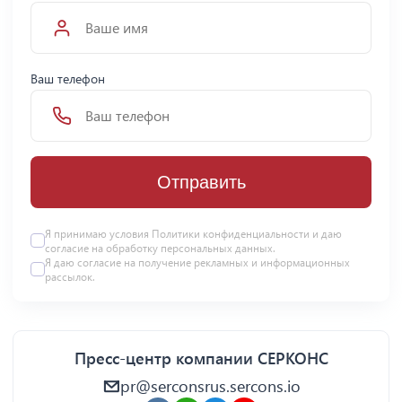
Ваш телефон
Отправить
Я принимаю условия Политики конфиденциальности и даю
согласие на
обработку персональных данных
.
Я даю
согласие
на получение рекламных и информационных
рассылок.
Пресс-центр компании СЕРКОНС
pr@serconsrus.sercons.io