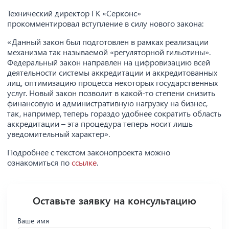
Технический директор ГК «Серконс»
прокомментировал вступление в силу нового закона:
«Данный закон был подготовлен в рамках реализации
механизма так называемой «регуляторной гильотины».
Федеральный закон направлен на цифровизацию всей
деятельности системы аккредитации и аккредитованных
лиц, оптимизацию процесса некоторых государственных
услуг. Новый закон позволит в какой-то степени снизить
финансовую и административную нагрузку на бизнес,
так, например, теперь гораздо удобнее сократить область
аккредитации – эта процедура теперь носит лишь
уведомительный характер».
Подробнее с текстом законопроекта можно
ознакомиться по
ссылке
.
Оставьте заявку на консультацию
Ваше имя