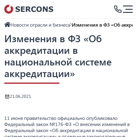
Новости отрасли и бизнеса
Изменения в ФЗ «Об аккре
Изменения в ФЗ «Об
аккредитации в
национальной системе
аккредитации»
21.06.2021
11 июня правительство официально опубликовало
Федеральный закон №176-ФЗ «О внесении изменений в
Федеральный закон «Об аккредитации в национальной
системе аккредитации» и отдельные законодательные