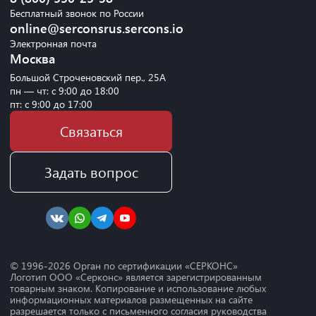
Бесплатный звонок по России
online@serconsrus.sercons.io
Электронная почта
Москва
Большой Строченовский пер., 25А
пн — чт: с 9:00 до 18:00
пт: с 9:00 до 17:00
Связаться
Задать вопрос
© 1996-
2026
Орган по сертификации «СЕРКОНС»
Логотип ООО «Серконс» является зарегистрированным
товарным знаком. Копирование и использование любых
информационных материалов размещенных на сайте
разрешается только с письменного согласия руководства