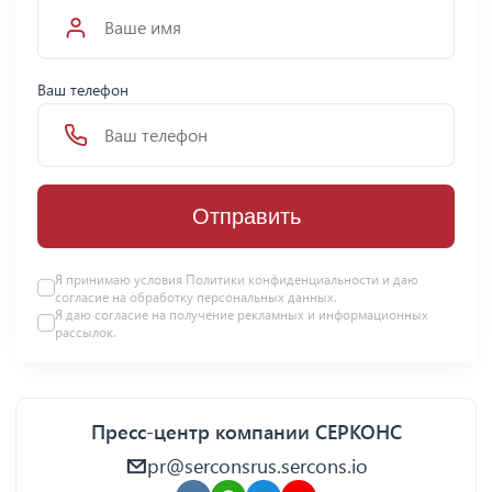
Ваш телефон
Отправить
Я принимаю условия Политики конфиденциальности и даю
согласие на
обработку персональных данных
.
Я даю
согласие
на получение рекламных и информационных
рассылок.
Пресс-центр компании СЕРКОНС
pr@serconsrus.sercons.io