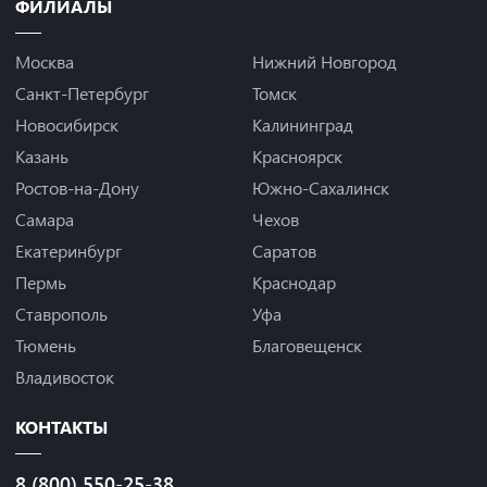
ФИЛИАЛЫ
Москва
Нижний Новгород
Санкт-Петербург
Томск
Новосибирск
Калининград
Казань
Красноярск
Ростов-на-Дону
Южно-Сахалинск
Самара
Чехов
Екатеринбург
Саратов
Пермь
Краснодар
Ставрополь
Уфа
Тюмень
Благовещенск
Владивосток
КОНТАКТЫ
8 (800) 550-25-38