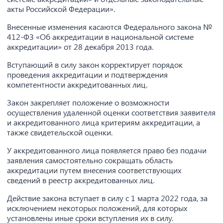
акты Российской Федерации».
Внесенные изменения касаются Федерального закона №
412-ФЗ «Об аккредитации в национальной системе
аккредитации» от 28 декабря 2013 года.
Вступающий в силу закон корректирует порядок
проведения аккредитации и подтверждения
компетентности аккредитованных лиц.
Закон закрепляет положение о возможности
осуществления удаленной оценки соответствия заявителя
и аккредитованного лица критериям аккредитации, а
также свидетельской оценки.
У аккредитованного лица появляется право без подачи
заявления самостоятельно сокращать область
аккредитации путем внесения соответствующих
сведений в реестр аккредитованных лиц.
Действие закона вступает в силу с 1 марта 2022 года, за
исключением некоторых положений, для которых
установлены иные сроки вступления их в силу.