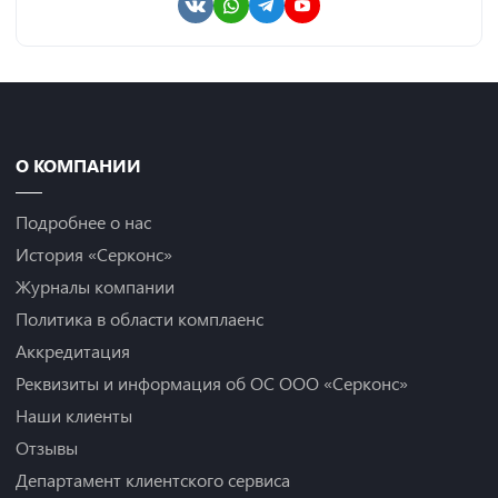
О КОМПАНИИ
Подробнее о нас
История «Серконс»
Журналы компании
Политика в области комплаенс
Аккредитация
Реквизиты и информация об ОС ООО «Серконс»
Наши клиенты
Отзывы
Департамент клиентского сервиса