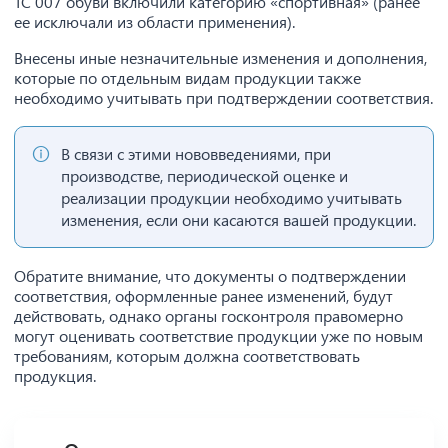
ТС 007 обуви включили категорию «спортивная» (ранее
ее исключали из области применения).
Внесены иные незначительные изменения и дополнения,
которые по отдельным видам продукции также
необходимо учитывать при подтверждении соответствия.
В связи с этими нововведениями, при
производстве, периодической оценке и
реализации продукции необходимо учитывать
изменения, если они касаются вашей продукции.
Обратите внимание, что документы о подтверждении
соответствия, оформленные ранее изменений, будут
действовать, однако органы госконтроля правомерно
могут оценивать соответствие продукции уже по новым
требованиям, которым должна соответствовать
продукция.