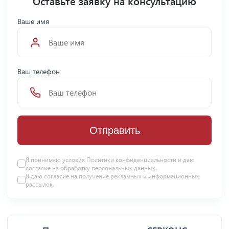
Оставьте заявку на консультацию
Ваше имя
Ваш телефон
Отправить
Я принимаю условия Политики конфиденциальности и даю
согласие на
обработку персональных данных
.
Я даю
согласие
на получение рекламных и информационных
рассылок.