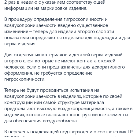
2 раз в неделю с указанием соответствующей
информации на маркировке изделия.
В процедуру определения гигроскопичности и
воздухопроницаемости введено существенное
изменение – теперь для изделий второго слоя эти
показатели определяются отдельно для подкладки и для
верха изделия.
Для отделочных материалов и деталей верха изделий
второго слоя, которые не имеют контакта с кожей
человека, если они предназначены для декоративного
оформления, не требуется определение
гигроскопичности.
Теперь не будут проводиться испытания на
воздухопроницаемость в изделиях, которые по своей
конструкции или самой структуре материала
предполагают высокую воздухопроницаемость, а также в
изделиях, которые включают конструктивные элементы
для обеспечения воздухообмена.
В перечень подлежащей подтверждению соответствия ТР