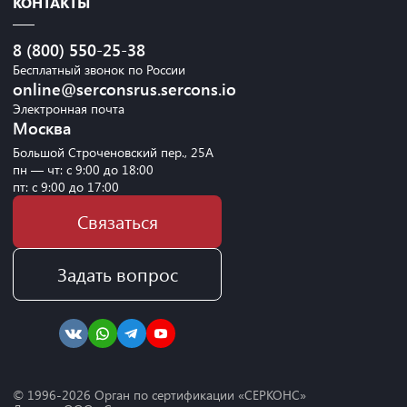
КОНТАКТЫ
8 (800) 550-25-38
Бесплатный звонок по России
online@serconsrus.sercons.io
Электронная почта
Москва
Большой Строченовский пер., 25А
пн — чт: с 9:00 до 18:00
пт: с 9:00 до 17:00
Связаться
Задать вопрос
© 1996-
2026
Орган по сертификации «СЕРКОНС»