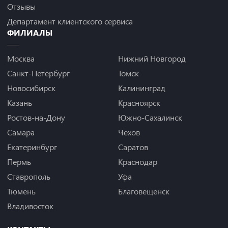
Отзывы
Департамент клиентского сервиса
ФИЛИАЛЫ
Москва
Нижний Новгород
Санкт-Петербург
Томск
Новосибирск
Калининград
Казань
Красноярск
Ростов-на-Дону
Южно-Сахалинск
Самара
Чехов
Екатеринбург
Саратов
Пермь
Краснодар
Ставрополь
Уфа
Тюмень
Благовещенск
Владивосток