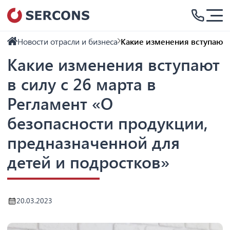
Новости отрасли и бизнеса
Какие изменения вступают 
Какие изменения вступают
в силу с 26 марта в
Регламент «О
безопасности продукции,
предназначенной для
детей и подростков»
20.03.2023