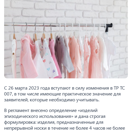
С 26 марта 2023 года вступают в силу изменения в ТР ТС
007, в том числе имеющие практическое значение для
заявителей, которые необходимо учитывать.
В регламент внесено определение «изделий
эпизодического использования» и дана строгая
формулировка: изделия, предназначенные для
непрерывной носки в течение не более 4 часов не более