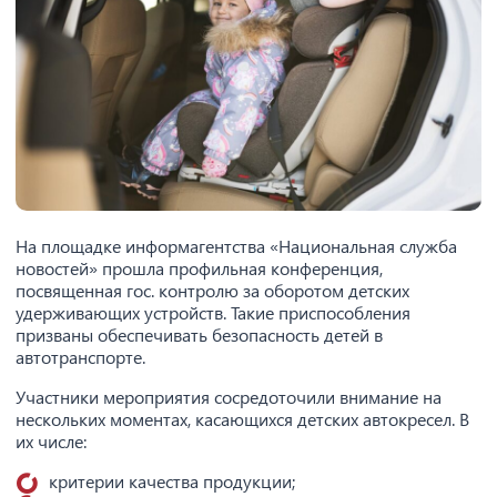
На площадке информагентства «Национальная служба
новостей» прошла профильная конференция,
посвященная гос. контролю за оборотом детских
удерживающих устройств. Такие приспособления
призваны обеспечивать безопасность детей в
автотранспорте.
Участники мероприятия сосредоточили внимание на
нескольких моментах, касающихся детских автокресел. В
их числе:
критерии качества продукции;