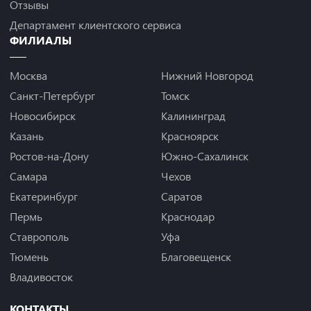
Отзывы
Департамент клиентского сервиса
ФИЛИАЛЫ
Москва
Нижний Новгород
Санкт-Петербург
Томск
Новосибирск
Калининград
Казань
Красноярск
Ростов-на-Дону
Южно-Сахалинск
Самара
Чехов
Екатеринбург
Саратов
Пермь
Краснодар
Ставрополь
Уфа
Тюмень
Благовещенск
Владивосток
КОНТАКТЫ