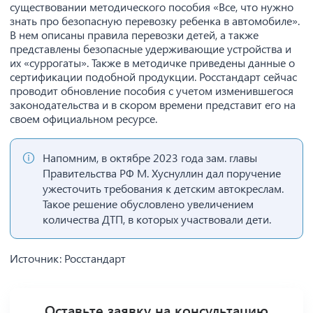
существовании методического пособия «Все, что нужно
знать про безопасную перевозку ребенка в автомобиле».
В нем описаны правила перевозки детей, а также
представлены безопасные удерживающие устройства и
их «суррогаты». Также в методичке приведены данные о
сертификации подобной продукции. Росстандарт сейчас
проводит обновление пособия с учетом изменившегося
законодательства и в скором времени представит его на
своем официальном ресурсе.
Напомним, в октябре 2023 года зам. главы
Правительства РФ М. Хуснуллин дал поручение
ужесточить требования к детским автокреслам.
Такое решение обусловлено увеличением
количества ДТП, в которых участвовали дети.
Источник: Росстандарт
Оставьте заявку на консультацию