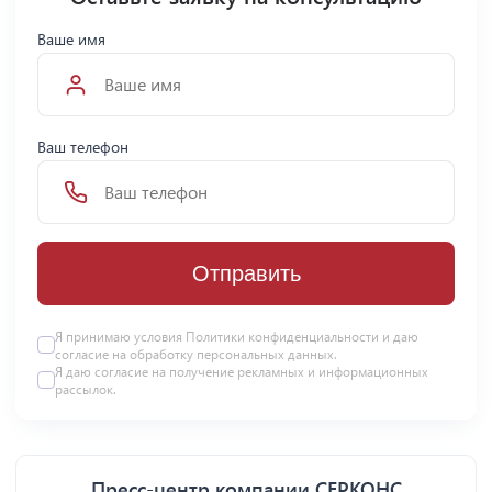
Ваше имя
Ваш телефон
Отправить
Я принимаю условия Политики конфиденциальности и даю
согласие на
обработку персональных данных
.
Я даю
согласие
на получение рекламных и информационных
рассылок.
Пресс-центр компании СЕРКОНС