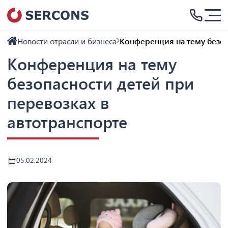
Новости отрасли и бизнеса
Конференция на тему безоп
Конференция на тему
безопасности детей при
перевозках в
автотранспорте
05.02.2024