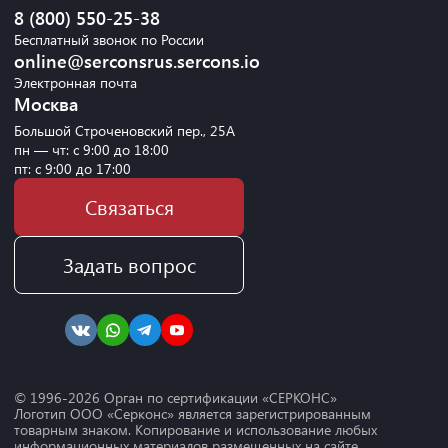
8 (800) 550-25-38
Бесплатный звонок по России
online@serconsrus.sercons.io
Электронная почта
Москва
Большой Строченовский пер., 25А
пн — чт: с 9:00 до 18:00
пт: с 9:00 до 17:00
Связаться
Задать вопрос
© 1996-
2026
Орган по сертификации «СЕРКОНС»
Логотип ООО «Серконс» является зарегистрированным
товарным знаком. Копирование и использование любых
информационных материалов размещенных на сайте