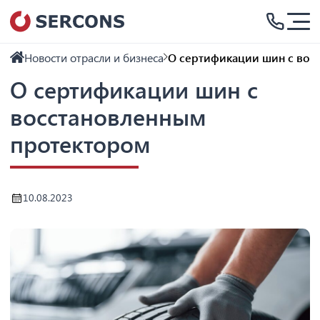
Новости отрасли и бизнеса
О сертификации шин с вос
О сертификации шин с
восстановленным
протектором
10.08.2023