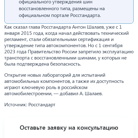
официального утверждения шин
восстановленного типа, размещены на
официальном портале Росстандарта.
Как сказал глава Росстандарта Антон Шалаев, уже с 1
января 2015 года, когда начал действовать технический
регламент, стали обязательными сертификация и
утверждение типа автокомпонентов. Но с 1 сентября
2023 года Правительство России запретило эксплуатацию
транспорта с восстановленными шинами, у которых не
была подтверждена безопасность.
Открытие новых лабораторий для испытаний
автомобильных компонентов, а также их доступность
играют ключевую роль в российском
автомобилестроении, — добавил А. Шалаев.
Источник: Росстандарт
Оставьте заявку на консультацию