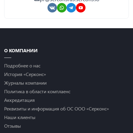
О КОМПАНИИ
Подробнее о нас
История «Серконс»
Журналы компании
Политика в области комплаенс
Аккредитация
Реквизиты и информация об ОС ООО «Серконс»
Наши клиенты
Отзывы