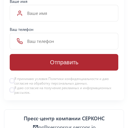
Ваше имя
Ваш телефон
Отправить
Я принимаю условия Политики конфиденциальности и даю
согласие на
обработку персональных данных
.
Я даю
согласие
на получение рекламных и информационных
рассылок.
Пресс-центр компании СЕРКОНС
pr@serconsrus.sercons.io