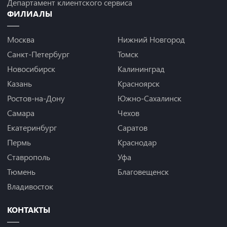
Департамент клиентского сервиса
ФИЛИАЛЫ
Москва
Нижний Новгород
Санкт-Петербург
Томск
Новосибирск
Калининград
Казань
Красноярск
Ростов-на-Дону
Южно-Сахалинск
Самара
Чехов
Екатеринбург
Саратов
Пермь
Краснодар
Ставрополь
Уфа
Тюмень
Благовещенск
Владивосток
КОНТАКТЫ