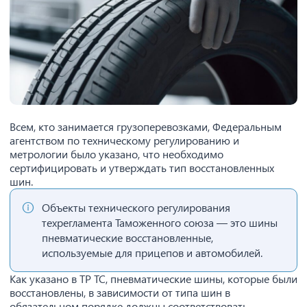
Всем, кто занимается грузоперевозками, Федеральным
агентством по техническому регулированию и
метрологии было указано, что необходимо
сертифицировать и утверждать тип восстановленных
шин.
Объекты технического регулирования
техрегламента Таможенного союза — это шины
пневматические восстановленные,
используемые для прицепов и автомобилей.
Как указано в ТР ТС, пневматические шины, которые были
восстановлены, в зависимости от типа шин в
обязательном порядке должны соответствовать