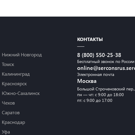
КОНТАКТЫ
Нижний Новгород
8 (800) 550-25-38
Бесплатный звонок по России
Томск
online@serconsrus.ser
Калининград
Электронная почта
Москва
Красноярск
Большой Строченовский пер.
Южно-Сахалинск
пн — чт: с 9:00 до 18:00
пт: с 9:00 до 17:00
Чехов
Саратов
Краснодар
Уфа