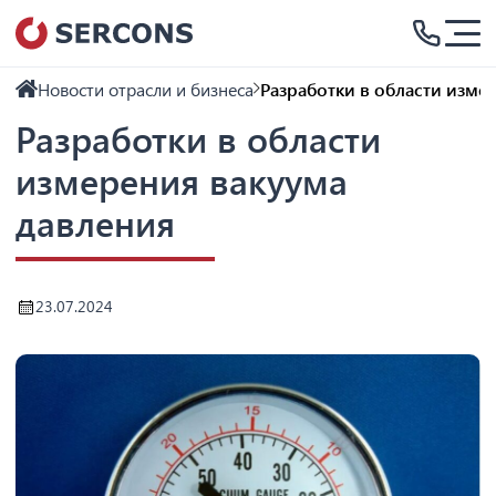
Новости отрасли и бизнеса
Разработки в области изме
Разработки в области
измерения вакуума
давления
23.07.2024