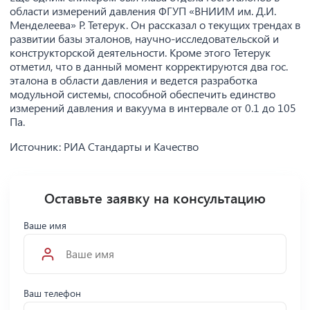
области измерений давления ФГУП «ВНИИМ им. Д.И.
Менделеева» Р. Тетерук. Он рассказал о текущих трендах в
развитии базы эталонов, научно-исследовательской и
конструкторской деятельности. Кроме этого Тетерук
отметил, что в данный момент корректируются два гос.
эталона в области давления и ведется разработка
модульной системы, способной обеспечить единство
измерений давления и вакуума в интервале от 0.1 до 105
Па.
Источник: РИА Стандарты и Качество
Оставьте заявку на консультацию
Ваше имя
Ваш телефон