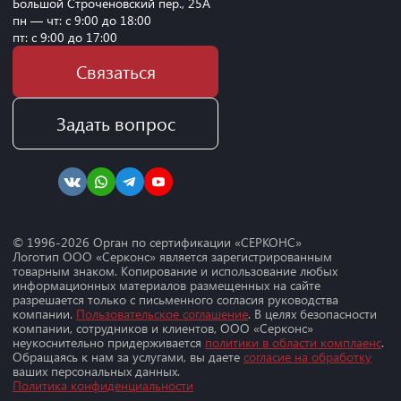
Большой Строченовский пер., 25А
пн — чт: с 9:00 до 18:00
пт: с 9:00 до 17:00
Связаться
Задать вопрос
© 1996-
2026
Орган по сертификации «СЕРКОНС»
Логотип ООО «Серконс» является зарегистрированным
товарным знаком. Копирование и использование любых
информационных материалов размещенных на сайте
разрешается только с письменного согласия руководства
компании.
Пользовательское соглашение
. В целях безопасности
компании, сотрудников и клиентов, ООО «Серконс»
неукоснительно придерживается
политики в области комплаенс
.
Обращаясь к нам за услугами, вы даете
согласие на обработку
ваших персональных данных.
Политика конфиденциальности