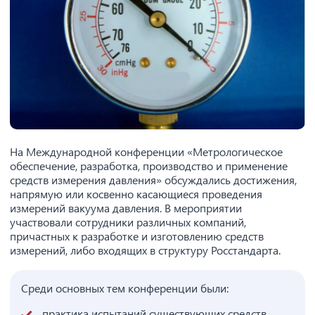
На Международной конференции «Метрологическое
обеспечение, разработка, производство и применение
средств измерения давления» обсуждались достижения,
напрямую или косвенно касающиеся проведения
измерений вакуума давления. В мероприятии
участвовали сотрудники различных компаний,
причастных к разработке и изготовлению средств
измерений, либо входящих в структуру Росстандарта.
Среди основных тем конференции были:
практика испытаний существующих средств