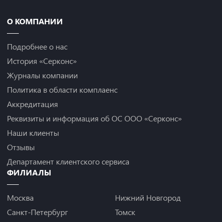
О КОМПАНИИ
Подробнее о нас
История «Серконс»
Журналы компании
Политика в области комплаенс
Аккредитация
Реквизиты и информация об ОС ООО «Серконс»
Наши клиенты
Отзывы
Департамент клиентского сервиса
ФИЛИАЛЫ
Москва
Нижний Новгород
Санкт-Петербург
Томск