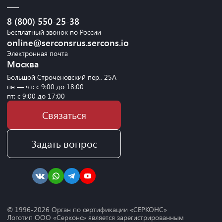
8 (800) 550-25-38
Бесплатный звонок по России
online@serconsrus.sercons.io
Электронная почта
Москва
Большой Строченовский пер., 25А
пн — чт: с 9:00 до 18:00
пт: с 9:00 до 17:00
Связаться
Задать вопрос
© 1996-
2026
Орган по сертификации «СЕРКОНС»
Логотип ООО «Серконс» является зарегистрированным