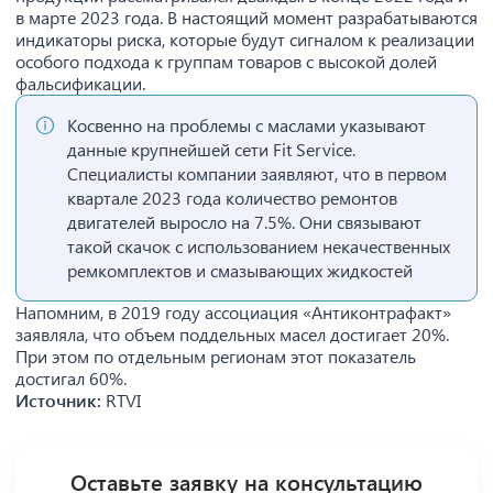
в марте 2023 года. В настоящий момент разрабатываются
индикаторы риска, которые будут сигналом к реализации
особого подхода к группам товаров с высокой долей
фальсификации.
Косвенно на проблемы с маслами указывают
данные крупнейшей сети Fit Service.
Специалисты компании заявляют, что в первом
квартале 2023 года количество ремонтов
двигателей выросло на 7.5%. Они связывают
такой скачок с использованием некачественных
ремкомплектов и смазывающих жидкостей
Напомним, в 2019 году ассоциация «Антиконтрафакт»
заявляла, что объем поддельных масел достигает 20%.
При этом по отдельным регионам этот показатель
достигал 60%.
Источник:
RTVI
Оставьте заявку на консультацию