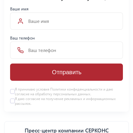
Ваше имя
Ваш телефон
Отправить
Я принимаю условия Политики конфиденциальности и даю
согласие на
обработку персональных данных
.
Я даю
согласие
на получение рекламных и информационных
рассылок.
Пресс-центр компании СЕРКОНС