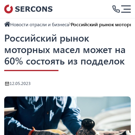
Новости отрасли и бизнеса
Российский рынок моторны
Российский рынок
моторных масел может на
60% состоять из подделок
12.05.2023