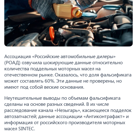
Ассоциация «Российские автомобильные дилеры»
(РОАД) озвучила шокирующие данные относительно
количества поддельных моторных масел на
отечественном рынке. Оказалось, что доля фальсификата
может составлять 60%. Эти данные не проверены, но
имеют под собой веские основания.
Неутешительные выводы по объемам фальсификата
сделаны на основе разных сведений. В их числе
расследование канала «Незыгарь», касающееся подделок
автозапчастей; данные ассоциации «Антиконтрафакт» и
информация от российского производителя моторных
масел SINTEC.