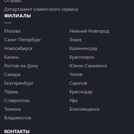
Отзывы
Департамент клиентского сервиса
ФИЛИАЛЫ
Москва
Нижний Новгород
Санкт-Петербург
Томск
Новосибирск
Калининград
Казань
Красноярск
Ростов-на-Дону
Южно-Сахалинск
Самара
Чехов
Екатеринбург
Саратов
Пермь
Краснодар
Ставрополь
Уфа
Тюмень
Благовещенск
Владивосток
КОНТАКТЫ