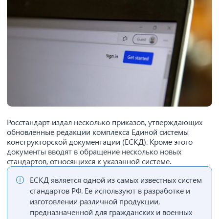
Росстандарт издал несколько приказов, утверждающих
обновленные редакции комплекса Единой системы
конструкторской документации (ЕСКД). Кроме этого
документы вводят в обращение несколько новых
стандартов, относящихся к указанной системе.
ЕСКД является одной из самых известных систем
стандартов РФ. Ее используют в разработке и
изготовлении различной продукции,
предназначенной для гражданских и военных