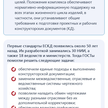
целей. Положения комплекса обеспечивают
нормативно-информационную поддержку на
всех этапах жизненного цикла изделий, в
частности, они устанавливают общие
требования к подготовке проектных и рабочих
конструкторских документов (КД).
Первые стандарты ЕСКД появились около 50 лет
назад. Их разработкой занимались 30 НИИ, а
также 18 ведомств и министерств. Тогда ГОСТы
помогли решить следующие задачи:
обеспечили единые подходы к выполнению
конструкторской документации;
заменили межведомственные, отраслевые и
ведомственные системы чертежного
хозяйства;
позволили наладить обмен чертежами
между разными отраслями без их
дополнительной корректировки;
обеспечили единство графических