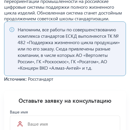
переориентации промышленности на российские
цифровые системы поддержки полного жизненного
цикла изделий. Обновленная система станет достойным
продолжением советской школы стандартизации.
Напомним, все работы по совершенствованию
комплекса стандартов ЕСКД выполняются ТК №
482 «Поддержка жизненного цикла продукции»
или по его заказу. Сюда привлечены разные
компании, в числе которых АО «Вертолеты
России», ГК «Роскосмос», ГК «Росатом», АО
«Концерн ВКО «Алмаз-Антей» и т.д.
Источник:
Росстандарт
Оставьте заявку на консультацию
Ваше имя