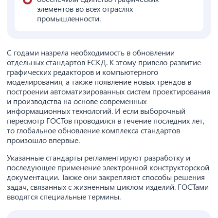
элементов во всех отраслях
промышленности.
С годами назрела необходимость в обновлении
отдельных стандартов ЕСКД. К этому привело развитие
графических редакторов и компьютерного
моделирования, а также появление новых трендов в
построении автоматизированных систем проектирования
и производства на основе современных
информационных технологий. И если выборочный
пересмотр ГОСТов проводился в течение последних лет,
то глобальное обновление комплекса стандартов
произошло впервые.
Указанные стандарты регламентируют разработку и
последующее применение электронной конструкторской
документации. Также они закрепляют способы решения
задач, связанных с жизненным циклом изделий. ГОСТами
вводятся специальные термины.