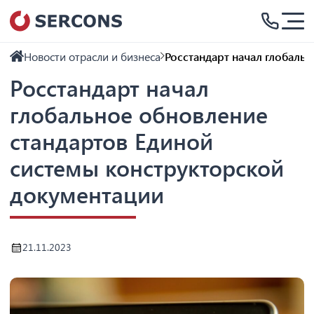
Новости отрасли и бизнеса
Росстандарт начал глобаль
Росстандарт начал
глобальное обновление
стандартов Единой
системы конструкторской
документации
21.11.2023