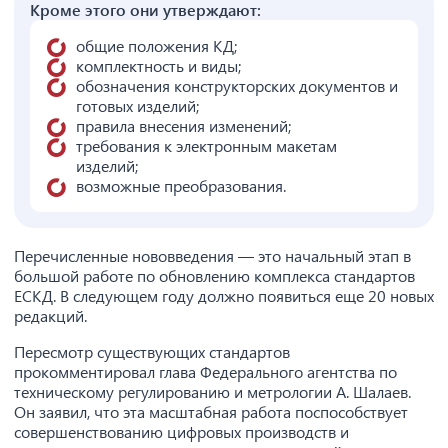
Кроме этого они утверждают:
общие положения КД;
комплектность и виды;
обозначения конструкторских документов и
готовых изделий;
правила внесения изменений;
требования к электронным макетам
изделий;
возможные преобразования.
Перечисленные нововведения — это начальный этап в
большой работе по обновлению комплекса стандартов
ЕСКД. В следующем году должно появиться еще 20 новых
редакций.
Пересмотр существующих стандартов
прокомментировал глава Федерального агентства по
техническому регулированию и метрологии А. Шалаев.
Он заявил, что эта масштабная работа поспособствует
совершенствованию цифровых производств и