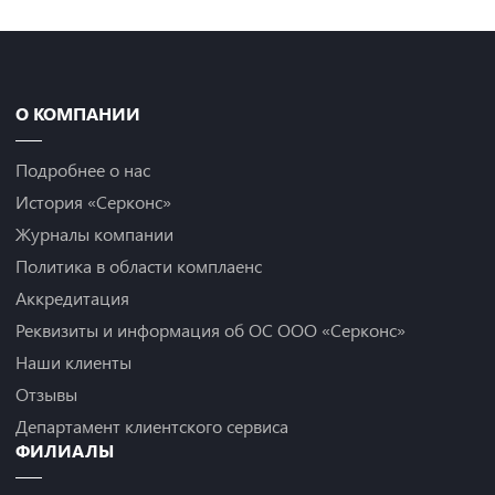
О КОМПАНИИ
Подробнее о нас
История «Серконс»
Журналы компании
Политика в области комплаенс
Аккредитация
Реквизиты и информация об ОС ООО «Серконс»
Наши клиенты
Отзывы
Департамент клиентского сервиса
ФИЛИАЛЫ