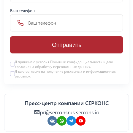
Ваш телефон
Отправить
Я принимаю условия Политики конфиденциальности и даю
согласие на
обработку персональных данных
.
Я даю
согласие
на получение рекламных и информационных
рассылок.
Пресс-центр компании СЕРКОНС
pr@serconsrus.sercons.io