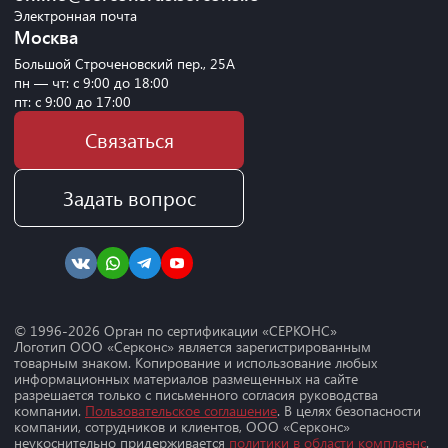
Электронная почта
Москва
Большой Строченовский пер., 25А
пн — чт: с 9:00 до 18:00
пт: с 9:00 до 17:00
Связаться
Задать вопрос
© 1996-
2026
Орган по сертификации «СЕРКОНС»
Логотип ООО «Серконс» является зарегистрированным
товарным знаком. Копирование и использование любых
информационных материалов размещенных на сайте
разрешается только с письменного согласия руководства
компании.
Пользовательское соглашение
. В целях безопасности
компании, сотрудников и клиентов, ООО «Серконс»
неукоснительно придерживается
политики в области комплаенс
.