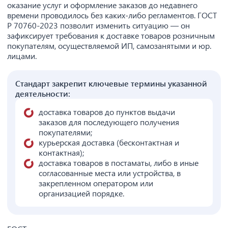
оказание услуг и оформление заказов до недавнего
времени проводилось без каких-либо регламентов. ГОСТ
Р 70760-2023 позволит изменить ситуацию — он
зафиксирует требования к доставке товаров розничным
покупателям, осуществляемой ИП, самозанятыми и юр.
лицами.
Стандарт закрепит ключевые термины указанной
деятельности:
доставка товаров до пунктов выдачи
заказов для последующего получения
покупателями;
курьерская доставка (бесконтактная и
контактная);
доставка товаров в постаматы, либо в иные
согласованные места или устройства, в
закрепленном оператором или
организацией порядке.