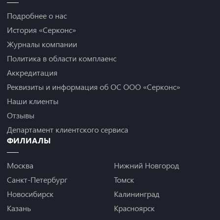
Подробнее о нас
История «Серконс»
Журналы компании
Политика в области комплаенс
Аккредитация
Реквизиты и информация об ОС ООО «Серконс»
Наши клиенты
Отзывы
Департамент клиентского сервиса
ФИЛИАЛЫ
Москва
Нижний Новгород
Санкт-Петербург
Томск
Новосибирск
Калининград
Казань
Красноярск