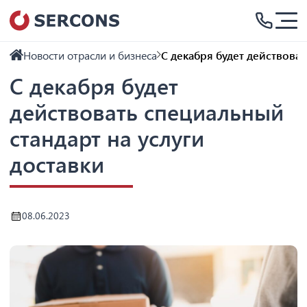
Новости отрасли и бизнеса
С декабря будет действоват
С декабря будет
действовать специальный
стандарт на услуги
доставки
08.06.2023