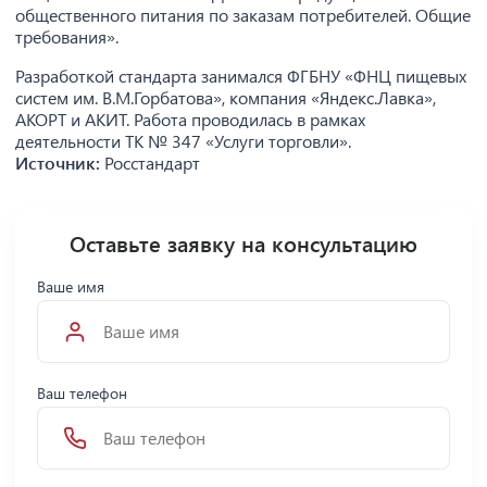
общественного питания по заказам потребителей. Общие
требования».
Разработкой стандарта занимался ФГБНУ «ФНЦ пищевых
систем им. В.М.Горбатова», компания «Яндекс.Лавка»,
АКОРТ и АКИТ. Работа проводилась в рамках
деятельности ТК № 347 «Услуги торговли».
Источник:
Росстандарт
Оставьте заявку на консультацию
Ваше имя
Ваш телефон