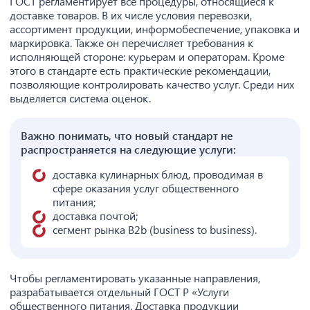
ГОСТ регламентирует все процедуры, относящиеся к
доставке товаров. В их числе условия перевозки,
ассортимент продукции, информобеспечение, упаковка и
маркировка. Также он перечисляет требования к
исполняющей стороне: курьерам и операторам. Кроме
этого в стандарте есть практические рекомендации,
позволяющие контролировать качество услуг. Среди них
выделяется система оценок.
Важно понимать, что новый стандарт не
распространяется на следующие услуги:
доставка кулинарных блюд, проводимая в
сфере оказания услуг общественного
питания;
доставка почтой;
сегмент рынка B2b (business to business).
Чтобы регламентировать указанные направления,
разрабатывается отдельный ГОСТ Р «Услуги
общественного питания. Доставка продукции