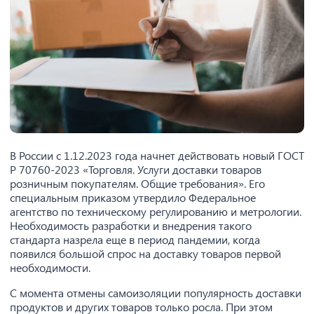
В России с 1.12.2023 года начнет действовать новый ГОСТ
Р 70760-2023 «Торговля. Услуги доставки товаров
розничным покупателям. Общие требования». Его
специальным приказом утвердило Федеральное
агентство по техническому регулированию и метрологии.
Необходимость разработки и внедрения такого
стандарта назрела еще в период пандемии, когда
появился большой спрос на доставку товаров первой
необходимости.
С момента отмены самоизоляции популярность доставки
продуктов и других товаров только росла. При этом