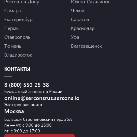
Ростов-на-Дону
Южно-Сахалинск
Самара
Чехов
Екатеринбург
Саратов
Пермь
Краснодар
Ставрополь
Уфа
Тюмень
Благовещенск
Владивосток
КОНТАКТЫ
8 (800) 550-25-38
Бесплатный звонок по России
online@serconsrus.sercons.io
Электронная почта
Москва
Большой Строченовский пер., 25А
пн — чт: с 9:00 до 18:00
пт: с 9:00 до 17:00