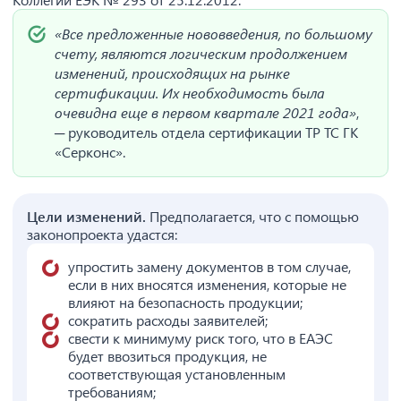
«Все предложенные нововведения, по большому
счету, являются логическим продолжением
изменений, происходящих на рынке
сертификации. Их необходимость была
очевидна еще в первом квартале 2021 года»
,
─ руководитель отдела сертификации ТР ТС ГК
«Серконс».
Цели изменений.
Предполагается, что с помощью
законопроекта удастся:
упростить замену документов в том случае,
если в них вносятся изменения, которые не
влияют на безопасность продукции;
сократить расходы заявителей;
свести к минимуму риск того, что в ЕАЭС
будет ввозиться продукция, не
соответствующая установленным
требованиям;