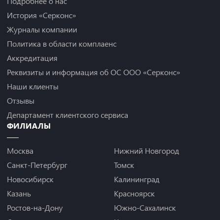
Подробнее о нас
История «Серконс»
Журналы компании
Политика в области комплаенс
Аккредитация
Реквизиты и информация об ОС ООО «Серконс»
Наши клиенты
Отзывы
Департамент клиентского сервиса
ФИЛИАЛЫ
Москва
Нижний Новгород
Санкт-Петербург
Томск
Новосибирск
Калининград
Казань
Красноярск
Ростов-на-Дону
Южно-Сахалинск