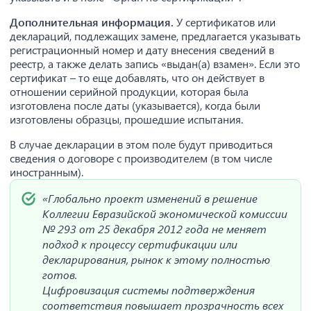
Дополнительная информация.
У сертификатов или
деклараций, подлежащих замене, предлагается указывать
регистрационный номер и дату внесения сведений в
реестр, а также делать запись «выдан(а) взамен». Если это
сертификат – то еще добавлять, что он действует в
отношении серийной продукции, которая была
изготовлена после даты (указывается), когда были
изготовлены образцы, прошедшие испытания.
В случае декларации в этом поле будут приводиться
сведения о договоре с производителем (в том числе
иностранным).
«Глобально проект изменений в решение
Коллегии Евразийской экономической комиссии
№ 293 от 25 декабря 2012 года не меняет
подход к процессу сертификации или
декларирования, рынок к этому полностью
готов.
Цифровизация системы подтверждения
соответствия повышает прозрачность всех