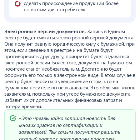
сделать происхождение продукции более
понятным для потребителя.
Электронные версии документов.
Запись в Едином
реестре будет считаться электронной версией документа.
Она получит равную юридическую силу с бумажной, при
этом, если сведения в реестре и на бумаге будут
противоречить друг другу, приоритет будет отдаваться
электронной версии. Более того, документ на бумажном
носителе станет необязательным. Достаточно будет
оформить его только в электронном виде. В этом случае в
реестр будет вноситься уведомление о том, что на
бумажном носителе он не выдавался. Это облегчит жизнь
заявителям, поскольку при утере бумажного документа
избавит их от дополнительных финансовых затрат и
потери времени.
«Это чрезвычайно хорошая новость для
многих органов по сертификации и
заявителей. Тем самым получится решить
острый вопрос с постоянным простоем