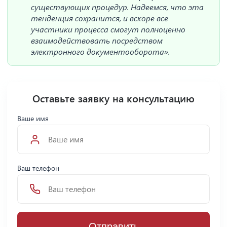
существующих процедур. Надеемся, что эта
тенденция сохранится, и вскоре все
участники процесса смогут полноценно
взаимодействовать посредством
электронного документооборота».
Оставьте заявку на консультацию
Ваше имя
Ваш телефон
Отправить