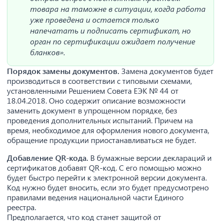
товара на таможне в ситуации, когда работа
уже проведена и остается только
напечатать и подписать сертификат, но
орган по сертификации ожидает получение
бланков».
Порядок замены документов.
Замена документов будет
производиться в соответствии с типовыми схемами,
установленными Решением Совета ЕЭК № 44 от
18.04.2018. Оно содержит описание возможности
заменить документ в упрощенном порядке, без
проведения дополнительных испытаний. Причем на
время, необходимое для оформления нового документа,
обращение продукции приостанавливаться не будет.
Добавление QR-кода.
В бумажные версии деклараций и
сертификатов добавят QR-код. С его помощью можно
будет быстро перейти к электронной версии документа.
Код нужно будет вносить, если это будет предусмотрено
правилами ведения национальной части Единого
реестра.
Предполагается, что код станет защитой от