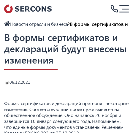
Новости отрасли и бизнеса
В формы сертификатов и д
В формы сертификатов и
деклараций будут внесены
изменения
06.12.2021
Формы сертификатов и деклараций претерпят некоторые
изменения. Соответствующий проект уже вынесен на
общественное обсуждение. Оно началось 26 ноября и
завершится 10 января следующего года. Напоминаем,
что единые формы документов установлены Решением
Коллегии ЕЭК № 293 от 25.12.2012.