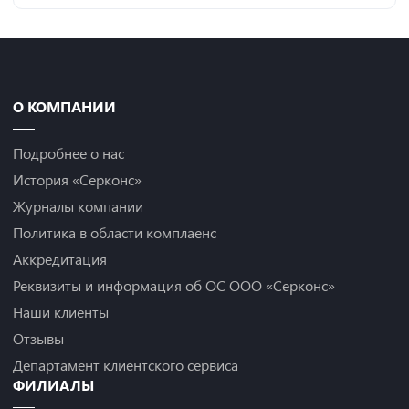
О КОМПАНИИ
Подробнее о нас
История «Серконс»
Журналы компании
Политика в области комплаенс
Аккредитация
Реквизиты и информация об ОС ООО «Серконс»
Наши клиенты
Отзывы
Департамент клиентского сервиса
ФИЛИАЛЫ