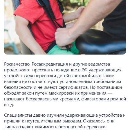
Роскачество, Росаккредитация и другие ведомства
продолжают пресекать попадание в РФ удерживающих
устройств для перевозки детей в автомобилях. Такие
изделия не соответствуют установленным требованиям
безопасности и не имеют сертификатов. Но поставщики
обходят закон путем маскировки их применения —
называют бескаркасными креслами, фиксаторами ремней
и т.д.
Специалисты давно изучили удерживающие устройства и
пришли к неутешительным выводам. Оказалось, они
лишь создают видимость безопасной перевозки