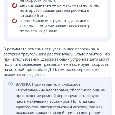
детский манекен — он максимально точно
имитирует параметры тела ребенка в
возрасте 6 лет;
специальные инструменты, датчики и
камеры — они считывают весь спектр
получаемых данных.
В результате ремень натянулся на шее пассажира, а
застежка треугольника расстегнулась. Стало понятно, что
при использовании удерживающих устройств дети могут
получить серьезные травмы, и чем выше будет скорость,
на которой произойдет ДТП, тем более серьезными
окажутся последствия.
ВАЖНО: Производители снабжают
«треугольники» адаптерами, обеспечивающими
прохождение ремней через грудь и тазовую
часть маленьких пассажиров. Но тогда сам
адаптер становится серьезной угрозой, так как
оказывает сильное воздействие на внутренние