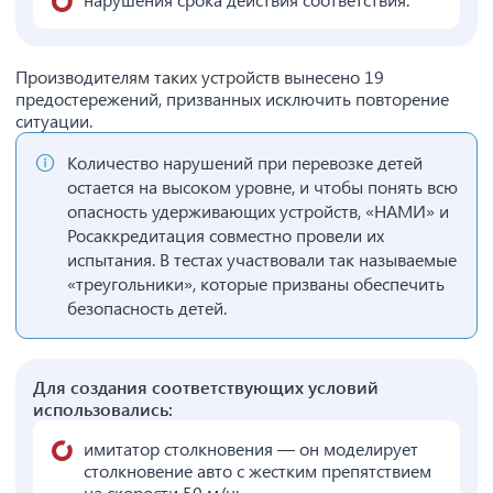
Производителям таких устройств вынесено 19
предостережений, призванных исключить повторение
ситуации.
Количество нарушений при перевозке детей
остается на высоком уровне, и чтобы понять всю
опасность удерживающих устройств, «НАМИ» и
Росаккредитация совместно провели их
испытания. В тестах участвовали так называемые
«треугольники», которые призваны обеспечить
безопасность детей.
Для создания соответствующих условий
использовались:
имитатор столкновения — он моделирует
столкновение авто с жестким препятствием
на скорости 50 м/ч;