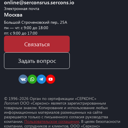
online@serconsrus.sercons.io
Электронная почта
Москва
Большой Строченовский пер., 25А
пн — чт: с 9:00 до 18:00
пт: с 9:00 до 17:00
Связаться
Задать вопрос
© 1996-
2026
Орган по сертификации «СЕРКОНС»
Логотип ООО «Серконс» является зарегистрированным
товарным знаком. Копирование и использование любых
информационных материалов размещенных на сайте
разрешается только с письменного согласия руководства
компании.
Пользовательское соглашение
. В целях безопасности
компании, сотрудников и клиентов, ООО «Серконс»