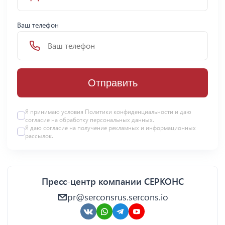
Ваш телефон
Отправить
Я принимаю условия Политики конфиденциальности и даю
согласие на
обработку персональных данных
.
Я даю
согласие
на получение рекламных и информационных
рассылок.
Пресс-центр компании СЕРКОНС
pr@serconsrus.sercons.io