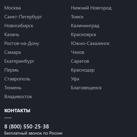
Москва
Нижний Новгород
Санкт-Петербург
Томск
Новосибирск
Калининград
Казань
Красноярск
Ростов-на-Дону
Южно-Сахалинск
Самара
Чехов
Екатеринбург
Саратов
Пермь
Краснодар
Ставрополь
Уфа
Тюмень
Благовещенск
Владивосток
КОНТАКТЫ
8 (800) 550-25-38
Бесплатный звонок по России