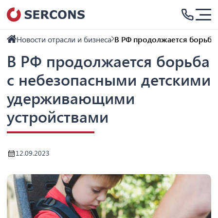
Новости отрасли и бизнеса
В РФ продолжается борьба
В РФ продолжается борьба
с небезопасными детскими
удерживающими
устройствами
12.09.2023