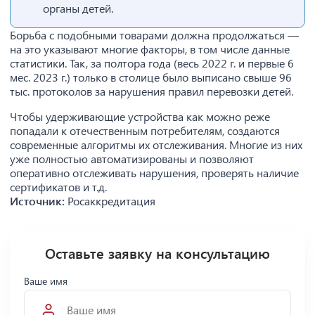
органы детей.
Борьба с подобными товарами должна продолжаться —
на это указывают многие факторы, в том числе данные
статистики. Так, за полтора года (весь 2022 г. и первые 6
мес. 2023 г.) только в столице было выписано свыше 96
тыс. протоколов за нарушения правил перевозки детей.
Чтобы удерживающие устройства как можно реже
попадали к отечественным потребителям, создаются
современные алгоритмы их отслеживания. Многие из них
уже полностью автоматизированы и позволяют
оперативно отслеживать нарушения, проверять наличие
сертификатов и т.д.
Источник:
Росаккредитация
Оставьте заявку на консультацию
Ваше имя