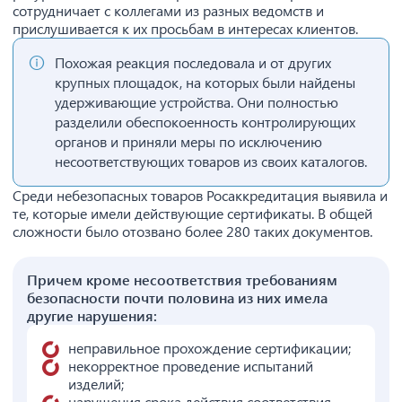
сотрудничает с коллегами из разных ведомств и
прислушивается к их просьбам в интересах клиентов.
Похожая реакция последовала и от других
крупных площадок, на которых были найдены
удерживающие устройства. Они полностью
разделили обеспокоенность контролирующих
органов и приняли меры по исключению
несоответствующих товаров из своих каталогов.
Среди небезопасных товаров Росаккредитация выявила и
те, которые имели действующие сертификаты. В общей
сложности было отозвано более 280 таких документов.
Причем кроме несоответствия требованиям
безопасности почти половина из них имела
другие нарушения:
неправильное прохождение сертификации;
некорректное проведение испытаний
изделий;
нарушения срока действия соответствия.