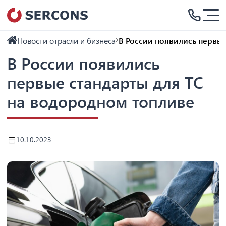
Новости отрасли и бизнеса
В России появились первые
В России появились
первые стандарты для ТС
на водородном топливе
10.10.2023