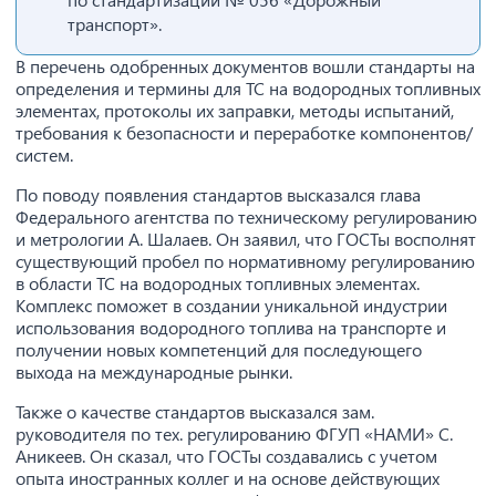
транспорт».
В перечень одобренных документов вошли стандарты на
определения и термины для ТС на водородных топливных
элементах, протоколы их заправки, методы испытаний,
требования к безопасности и переработке компонентов/
систем.
По поводу появления стандартов высказался глава
Федерального агентства по техническому регулированию
и метрологии А. Шалаев. Он заявил, что ГОСТы восполнят
существующий пробел по нормативному регулированию
в области ТС на водородных топливных элементах.
Комплекс поможет в создании уникальной индустрии
использования водородного топлива на транспорте и
получении новых компетенций для последующего
выхода на международные рынки.
Также о качестве стандартов высказался зам.
руководителя по тех. регулированию ФГУП «НАМИ» С.
Аникеев. Он сказал, что ГОСТы создавались с учетом
опыта иностранных коллег и на основе действующих