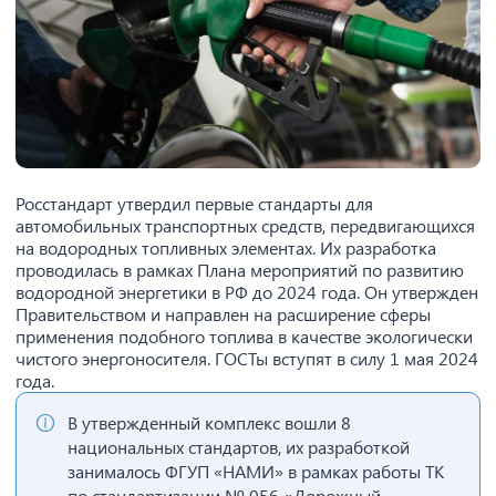
Росстандарт утвердил первые стандарты для
автомобильных транспортных средств, передвигающихся
на водородных топливных элементах. Их разработка
проводилась в рамках Плана мероприятий по развитию
водородной энергетики в РФ до 2024 года. Он утвержден
Правительством и направлен на расширение сферы
применения подобного топлива в качестве экологически
чистого энергоносителя. ГОСТы вступят в силу 1 мая 2024
года.
В утвержденный комплекс вошли 8
национальных стандартов, их разработкой
занималось ФГУП «НАМИ» в рамках работы ТК
по стандартизации № 056 «Дорожный