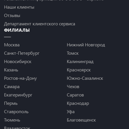
Наши клиенты
Отзывы
Департамент клиентского сервиса
ФИЛИАЛЫ
Москва
Нижний Новгород
Санкт-Петербург
Томск
Новосибирск
Калининград
Казань
Красноярск
Ростов-на-Дону
Южно-Сахалинск
Самара
Чехов
Екатеринбург
Саратов
Пермь
Краснодар
Ставрополь
Уфа
Тюмень
Благовещенск
Владивосток