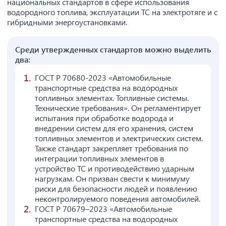
национальных стандартов в сфере использования
водородного топлива, эксплуатации ТС на электротяге и с
гибридными энергоустановками.
Среди утвержденных стандартов можно выделить
два:
ГОСТ Р 70680-2023 «Автомобильные
транспортные средства на водородных
топливных элементах. Топливные системы.
Технические требования». Он регламентирует
испытания при обработке водорода и
внедрении систем для его хранения, систем
топливных элементов и электрических систем.
Также стандарт закрепляет требования по
интеграции топливных элементов в
устройство ТС и противодействию ударным
нагрузкам. Он призван свести к минимуму
риски для безопасности людей и появлению
неконтролируемого поведения автомобилей.
ГОСТ Р 70679–2023 «Автомобильные
транспортные средства на водородных