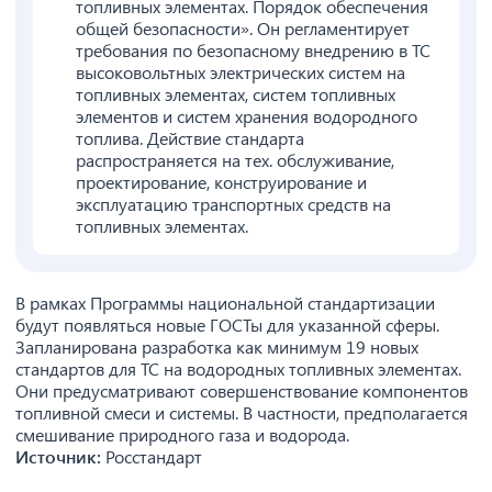
топливных элементах. Порядок обеспечения
общей безопасности». Он регламентирует
требования по безопасному внедрению в ТС
высоковольтных электрических систем на
топливных элементах, систем топливных
элементов и систем хранения водородного
топлива. Действие стандарта
распространяется на тех. обслуживание,
проектирование, конструирование и
эксплуатацию транспортных средств на
топливных элементах.
В рамках Программы национальной стандартизации
будут появляться новые ГОСТы для указанной сферы.
Запланирована разработка как минимум 19 новых
стандартов для ТС на водородных топливных элементах.
Они предусматривают совершенствование компонентов
топливной смеси и системы. В частности, предполагается
смешивание природного газа и водорода.
Источник:
Росстандарт