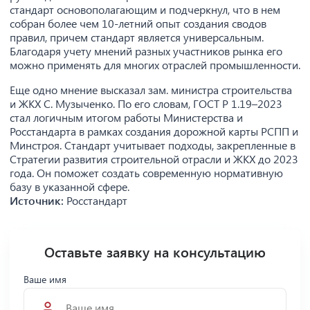
стандарт основополагающим и подчеркнул, что в нем
собран более чем 10-летний опыт создания сводов
правил, причем стандарт является универсальным.
Благодаря учету мнений разных участников рынка его
можно применять для многих отраслей промышленности.
Еще одно мнение высказал зам. министра строительства
и ЖКХ С. Музыченко. По его словам, ГОСТ Р 1.19–2023
стал логичным итогом работы Министерства и
Росстандарта в рамках создания дорожной карты РСПП и
Минстроя. Стандарт учитывает подходы, закрепленные в
Стратегии развития строительной отрасли и ЖКХ до 2023
года. Он поможет создать современную нормативную
базу в указанной сфере.
Источник:
Росстандарт
Оставьте заявку на консультацию
Ваше имя