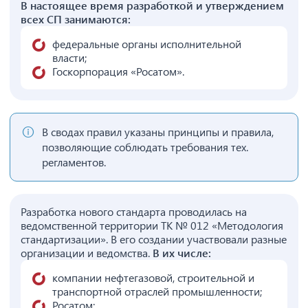
В настоящее время разработкой и утверждением
всех СП занимаются:
федеральные органы исполнительной
власти;
Госкорпорация «Росатом».
В сводах правил указаны принципы и правила,
позволяющие соблюдать требования тех.
регламентов.
Разработка нового стандарта проводилась на
ведомственной территории ТК № 012 «Методология
стандартизации». В его создании участвовали разные
организации и ведомства.
В их числе:
компании нефтегазовой, строительной и
транспортной отраслей промышленности;
Росатом;