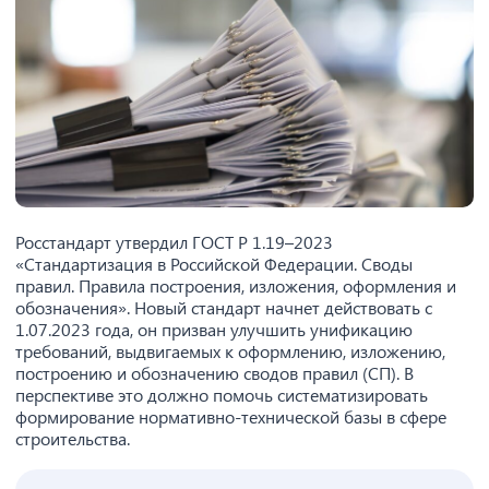
Росстандарт утвердил ГОСТ Р 1.19–2023
«Стандартизация в Российской Федерации. Своды
правил. Правила построения, изложения, оформления и
обозначения». Новый стандарт начнет действовать с
1.07.2023 года, он призван улучшить унификацию
требований, выдвигаемых к оформлению, изложению,
построению и обозначению сводов правил (СП). В
перспективе это должно помочь систематизировать
формирование нормативно-технической базы в сфере
строительства.