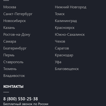
Москва
Нижний Новгород
Санкт-Петербург
Томск
Новосибирск
Калининград
Казань
Красноярск
Ростов-на-Дону
Южно-Сахалинск
Самара
Чехов
Екатеринбург
Саратов
Пермь
Краснодар
Ставрополь
Уфа
Тюмень
Благовещенск
Владивосток
КОНТАКТЫ
8 (800) 550-25-38
Бесплатный звонок по России