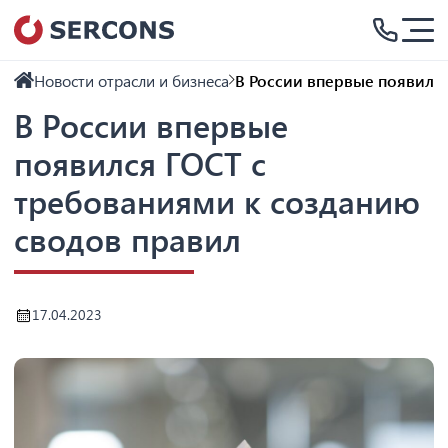
Новости отрасли и бизнеса
В России впервые появился
В России впервые
появился ГОСТ с
требованиями к созданию
сводов правил
17.04.2023