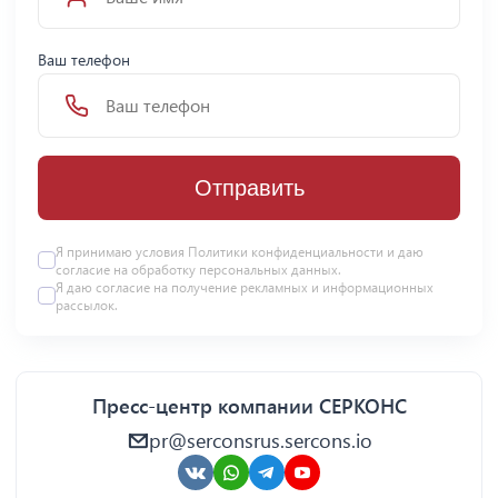
Ваш телефон
Отправить
Я принимаю условия Политики конфиденциальности и даю
согласие на
обработку персональных данных
.
Я даю
согласие
на получение рекламных и информационных
рассылок.
Пресс-центр компании СЕРКОНС
pr@serconsrus.sercons.io