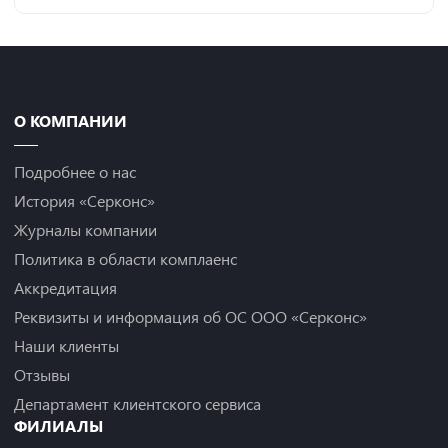
О КОМПАНИИ
Подробнее о нас
История «Серконс»
Журналы компании
Политика в области комплаенс
Аккредитация
Реквизиты и информация об ОС ООО «Серконс»
Наши клиенты
Отзывы
Департамент клиентского сервиса
ФИЛИАЛЫ