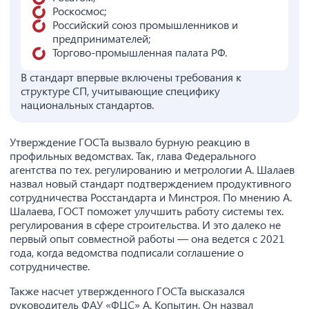
Роскосмос;
Российский союз промышленников и
предпринимателей;
Торгово-промышленная палата РФ.
В стандарт впервые включены требования к
структуре СП, учитывающие специфику
национальных стандартов.
Утверждение ГОСТа вызвало бурную реакцию в
профильных ведомствах. Так, глава Федерального
агентства по тех. регулированию и метрологии А. Шалаев
назвал новый стандарт подтверждением продуктивного
сотрудничества Росстандарта и Минстроя. По мнению А.
Шалаева, ГОСТ поможет улучшить работу системы тех.
регулирования в сфере строительства. И это далеко не
первый опыт совместной работы — она ведется с 2021
года, когда ведомства подписали соглашение о
сотрудничестве.
Также насчет утвержденного ГОСТа высказался
руководитель ФАУ «ФЦС» А. Копытин. Он назвал