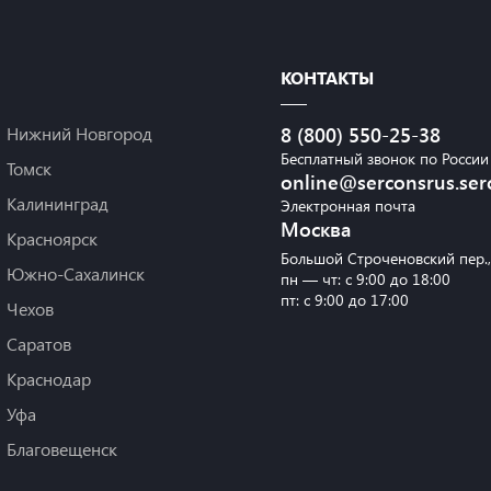
КОНТАКТЫ
Нижний Новгород
8 (800) 550-25-38
Бесплатный звонок по России
Томск
online@serconsrus.ser
Калининград
Электронная почта
Москва
Красноярск
Большой Строченовский пер.
Южно-Сахалинск
пн — чт: с 9:00 до 18:00
пт: с 9:00 до 17:00
Чехов
Саратов
Краснодар
Уфа
Благовещенск