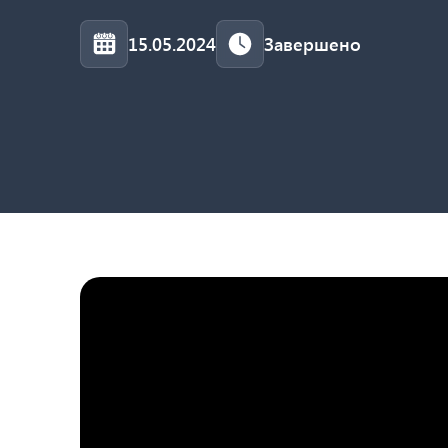
15.05.2024
Завершено