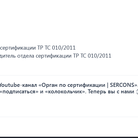
 сертификации ТР ТС 010/2011
итель отдела сертификации ТР ТС 010/2011
outube-канал «Орган по сертификации | SERCONS».
«подписаться» и «колокольчик». Теперь вы с нами :