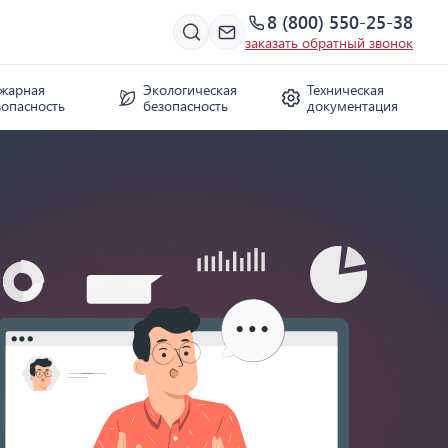
8 (800) 550-25-38
заказать обратный звонок
жарная
Экологическая
Техническая
зопасность
безопасность
документация