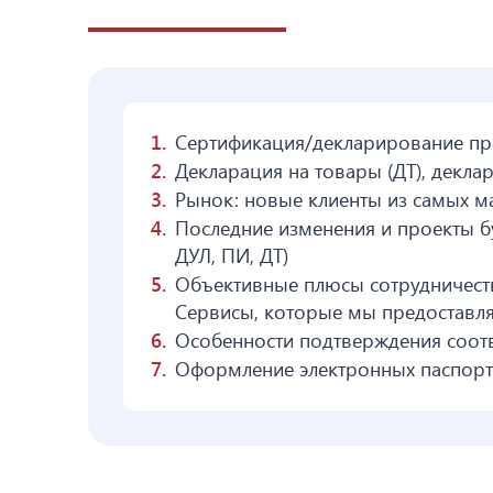
Сертификация/декларирование про
Декларация на товары (ДТ), декла
Рынок: новые клиенты из самых м
Последние изменения и проекты б
ДУЛ, ПИ, ДТ)
Объективные плюсы сотрудничеств
Сервисы, которые мы предоставл
Особенности подтверждения соотв
Оформление электронных паспорт