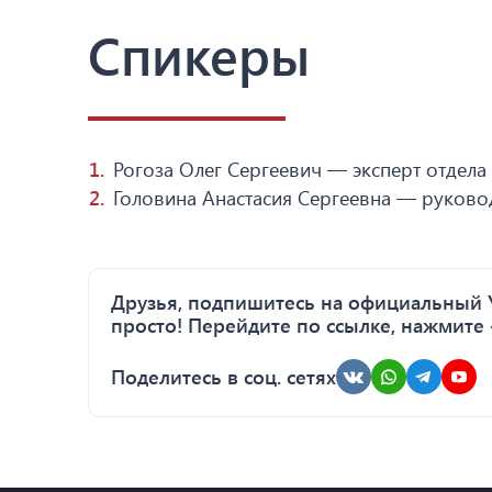
Спикеры
Рогоза Олег Сергеевич — эксперт отдела
Головина Анастасия Сергеевна — руковод
Друзья, подпишитесь на официальный Y
просто! Перейдите по ссылке, нажмите 
Поделитесь в соц. сетях