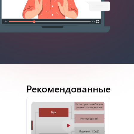
Рекомендованные