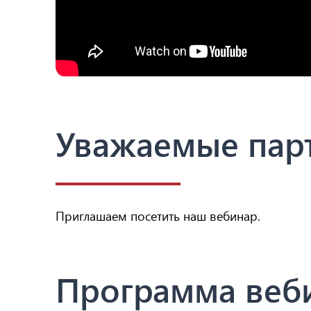
Уважаемые пар
Приглашаем посетить наш вебинар.
Программа веб