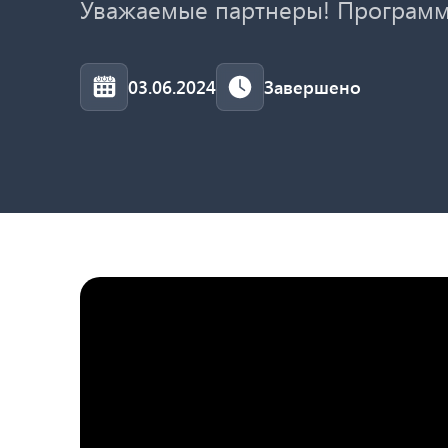
Уважаемые партнеры! Программ
03.06.2024
Завершено