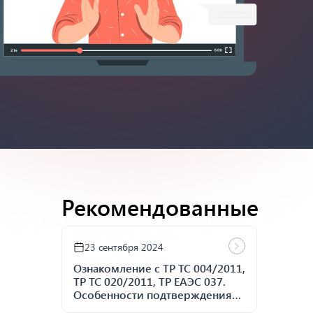
Рекомендованные
23 сентября 2024
Ознакомление с ТР ТС 004/2011,
ТР ТС 020/2011, ТР ЕАЭС 037.
Особенности подтверждения
соответствия