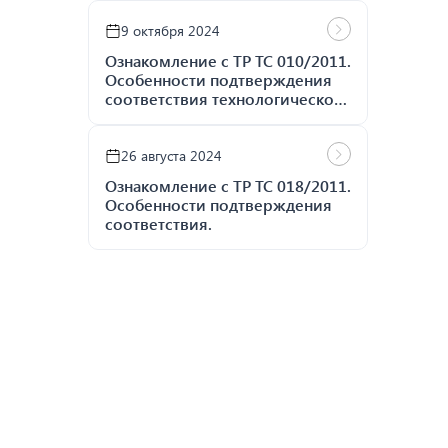
9 октября 2024
Ознакомление с ТР ТС 010/2011.
Особенности подтверждения
соответствия технологического
промышленного оборудования,
инструмента
механизированного и средств
26 августа 2024
малой механизации
Ознакомление с ТР ТС 018/2011.
Особенности подтверждения
соответствия.