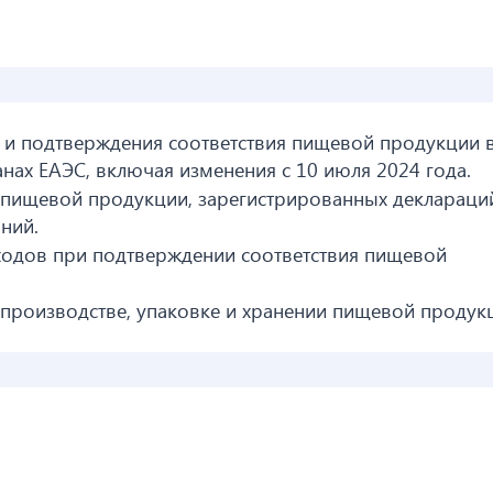
 и подтверждения соответствия пищевой продукции 
нах ЕАЭС, включая изменения с 10 июля 2024 года.
 пищевой продукции, зарегистрированных деклараци
ний.
ходов при подтверждении соответствия пищевой
 производстве, упаковке и хранении пищевой продук