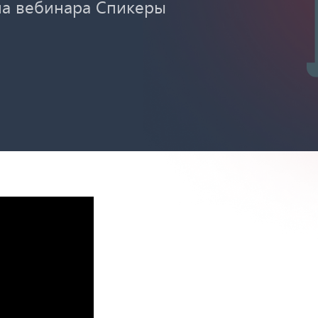
а вебинара Спикеры