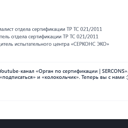
алист отдела сертификации ТР ТС 021/2011
ель отдела сертификации ТР ТС 021/2011
итель испытательного центра «СЕРКОНС ЭКО»
outube-канал «Орган по сертификации | SERCONS».
«подписаться» и «колокольчик». Теперь вы с нами :