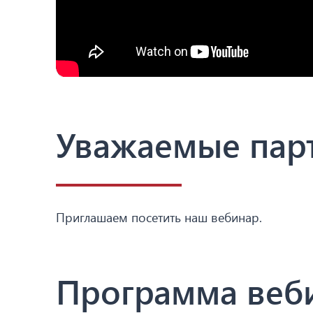
Уважаемые пар
Приглашаем посетить наш вебинар.
Программа веб