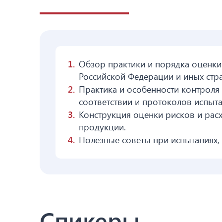
Обзор практики и порядка оценки
Российской Федерации и иных стра
Практика и особенности контроля
соответствии и протоколов испыта
Конструкция оценки рисков и рас
продукции.
Полезные советы при испытаниях,
Спикеры