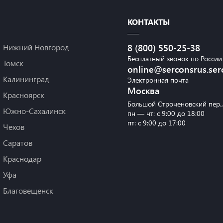
КОНТАКТЫ
Нижний Новгород
8 (800) 550-25-38
Бесплатный звонок по России
Томск
online@serconsrus.ser
Калининград
Электронная почта
Москва
Красноярск
Большой Строченовский пер.
Южно-Сахалинск
пн — чт: с 9:00 до 18:00
пт: с 9:00 до 17:00
Чехов
Саратов
Краснодар
Уфа
Благовещенск